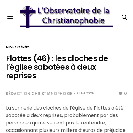
MIDI-PYRÉNÉES
Flottes (46) : les cloches de
l’église sabotées à deux
reprises
RÉDACTION CHRISTIANOPHOBIE
0
2 MAI 2025
La sonnerie des cloches de l’église de Flottes a été
sabotée à deux reprises, probablement par des
personnes qui ne veulent pas les entendre,
occasionnant plusieurs milliers d’euros de préjudice