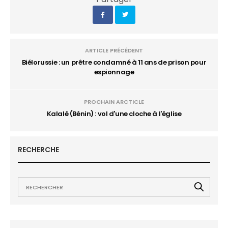
ARTICLE PRÉCÉDENT
Biélorussie : un prêtre condamné à 11 ans de prison pour
espionnage
PROCHAIN ARCTICLE
Kalalé (Bénin) : vol d'une cloche à l'église
RECHERCHE