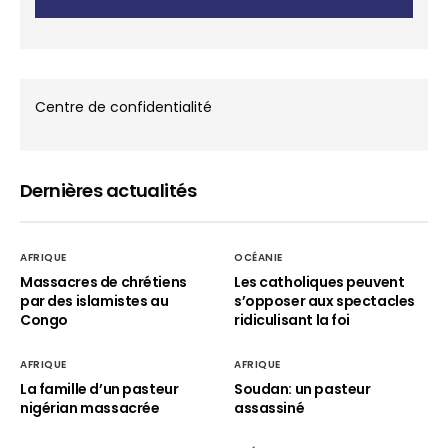
Centre de confidentialité
Dernières actualités
AFRIQUE
OCÉANIE
Massacres de chrétiens
Les catholiques peuvent
par des islamistes au
s’opposer aux spectacles
Congo
ridiculisant la foi
AFRIQUE
AFRIQUE
La famille d’un pasteur
Soudan: un pasteur
nigérian massacrée
assassiné