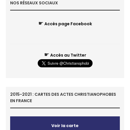
NOS RÉSEAUX SOCIAUX
☛
Accès page Facebook
☛
Accès au Twitter
2015-2021 : CARTES DES ACTES CHRISTIANOPHOBES
EN FRANCE
Voir la carte