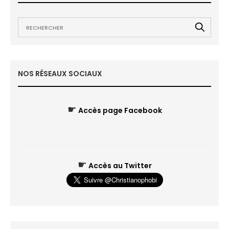
NOS RÉSEAUX SOCIAUX
☛
Accès page Facebook
☛
Accès au Twitter