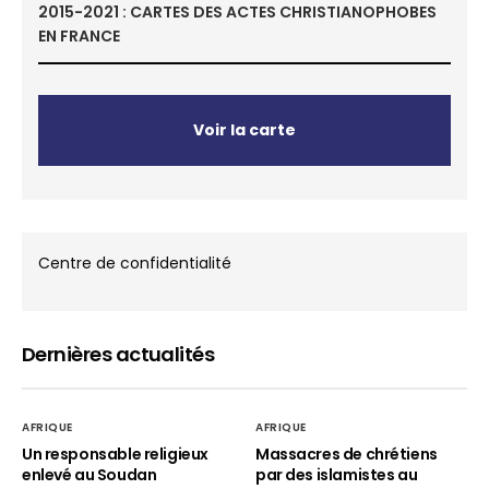
2015-2021 : CARTES DES ACTES CHRISTIANOPHOBES
EN FRANCE
Voir la carte
Centre de confidentialité
Dernières actualités
AFRIQUE
AFRIQUE
Un responsable religieux
Massacres de chrétiens
enlevé au Soudan
par des islamistes au