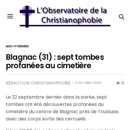
MIDI-PYRÉNÉES
Blagnac (31) : sept tombes
profanées au cimetière
RÉDACTION CHRISTIANOPHOBIE
0
4 OCTOBRE 2024
Le 22 septembre dernier dans la soirée, sept
tombes ont été découvertes profanées au
cimetière du centre de Blagnac près de Toulouse,
avec des corps sortis des cercueils.