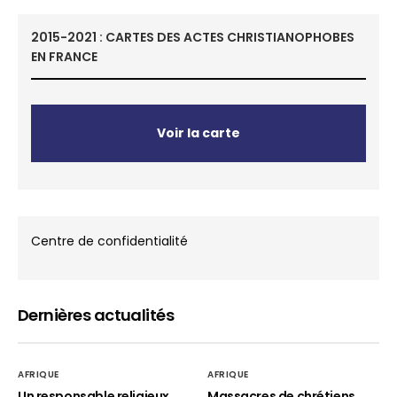
2015-2021 : CARTES DES ACTES CHRISTIANOPHOBES
EN FRANCE
Voir la carte
Centre de confidentialité
Dernières actualités
AFRIQUE
AFRIQUE
Un responsable religieux
Massacres de chrétiens