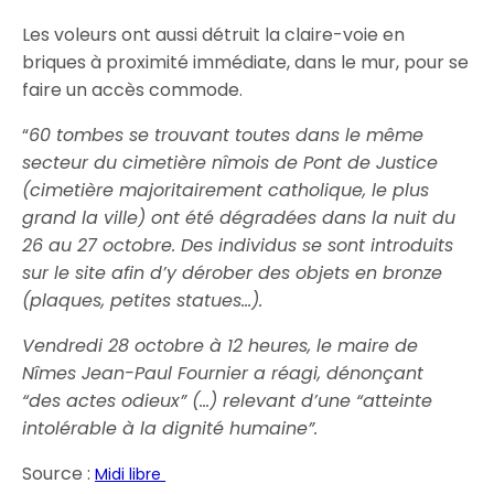
Les voleurs ont aussi détruit la claire-voie en
briques à proximité immédiate, dans le mur, pour se
faire un accès commode.
“
60 tombes se trouvant toutes dans le même
secteur du cimetière nîmois de Pont de Justice
(cimetière majoritairement catholique, le plus
grand la ville) ont été dégradées dans la nuit du
26 au 27 octobre. Des individus se sont introduits
sur le site afin d’y dérober des objets en bronze
(plaques, petites statues…).
Vendredi 28 octobre à 12 heures, le maire de
Nîmes Jean-Paul Fournier a réagi, dénonçant
“des actes odieux” (…) relevant d’une “atteinte
intolérable à la dignité humaine”.
Source :
Midi libre