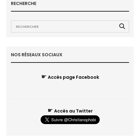
RECHERCHE
NOS RÉSEAUX SOCIAUX
☛
Accès page Facebook
☛
Accès au Twitter