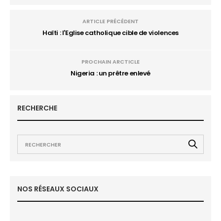
ARTICLE PRÉCÉDENT
Haïti : l'Eglise catholique cible de violences
PROCHAIN ARCTICLE
Nigeria : un prêtre enlevé
RECHERCHE
NOS RÉSEAUX SOCIAUX