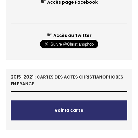
☛
Accès page Facebook
☛
Accès au Twitter
2015-2021 : CARTES DES ACTES CHRISTIANOPHOBES
EN FRANCE
Voir la carte