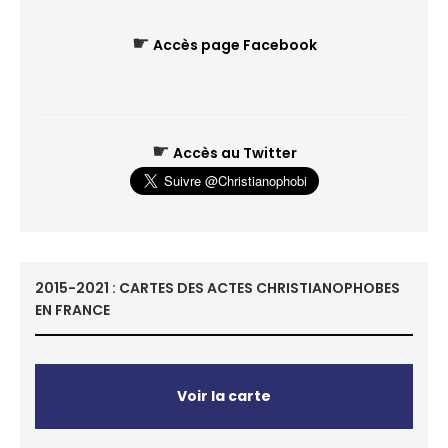
☛
Accès page Facebook
☛
Accès au Twitter
2015-2021 : CARTES DES ACTES CHRISTIANOPHOBES
EN FRANCE
Voir la carte