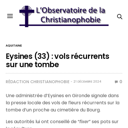
AQUITAINE
Eysines (33) : vols récurrents
sur une tombe
RÉDACTION CHRISTIANOPHOBIE
0
21 DÉCEMBRE 2024
Une administrée d’Eysines en Gironde signale dans
la presse locale des vols de fleurs récurrents sur la
tombe d’un proche au cimetière du Bourg.
Les autorités lui ont conseillé de “
fixer
” ses pots sur