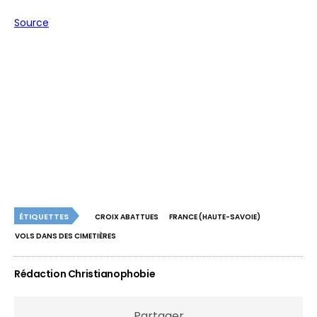
Source
ÉTIQUETTES
CROIX ABATTUES
FRANCE (HAUTE-SAVOIE)
VOLS DANS DES CIMETIÈRES
Rédaction Christianophobie
Partager