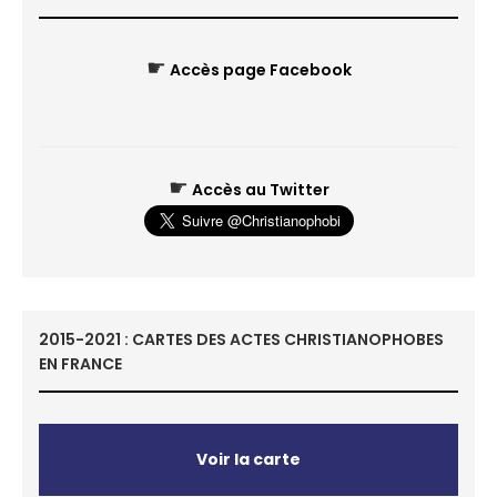
☛
Accès page Facebook
☛
Accès au Twitter
2015-2021 : CARTES DES ACTES CHRISTIANOPHOBES
EN FRANCE
Voir la carte