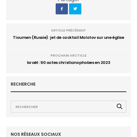
ARTICLE PRÉCÉDENT
Tioumen (Russie) : jet de cocktail Molotov sur une église
PROCHAIN ARCTICLE
Israël : 90 actes christianophobes en 2023
RECHERCHE
NOS RÉSEAUX SOCIAUX