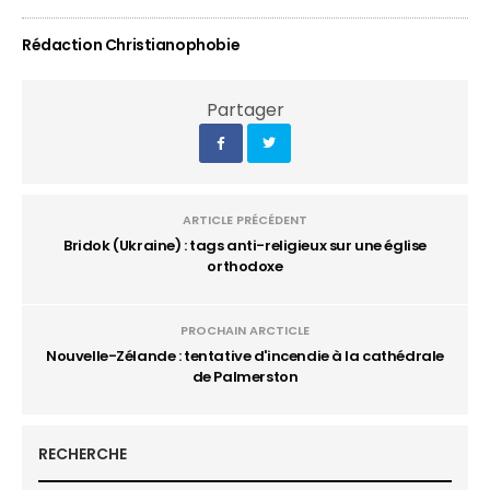
Rédaction Christianophobie
Partager
ARTICLE PRÉCÉDENT
Bridok (Ukraine) : tags anti-religieux sur une église
orthodoxe
PROCHAIN ARCTICLE
Nouvelle-Zélande : tentative d'incendie à la cathédrale
de Palmerston
RECHERCHE