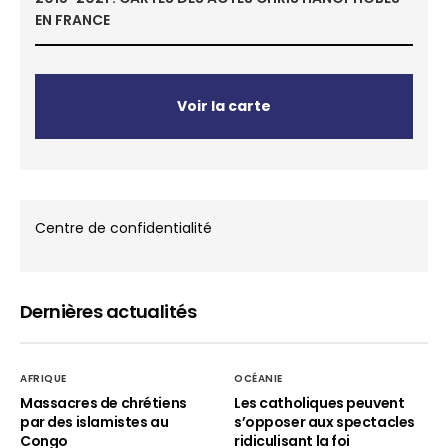
EN FRANCE
Voir la carte
Centre de confidentialité
Dernières actualités
AFRIQUE
OCÉANIE
Massacres de chrétiens
Les catholiques peuvent
par des islamistes au
s’opposer aux spectacles
Congo
ridiculisant la foi