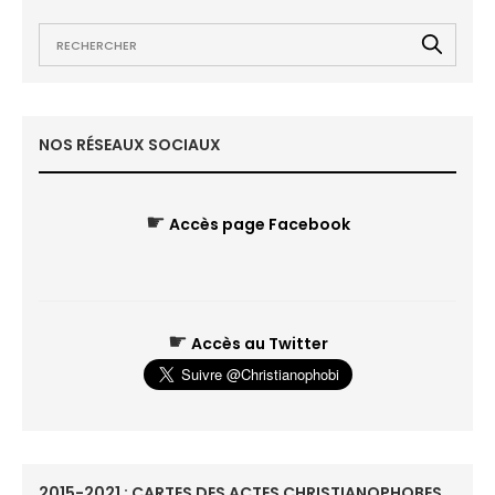
NOS RÉSEAUX SOCIAUX
☛
Accès page Facebook
☛
Accès au Twitter
2015-2021 : CARTES DES ACTES CHRISTIANOPHOBES