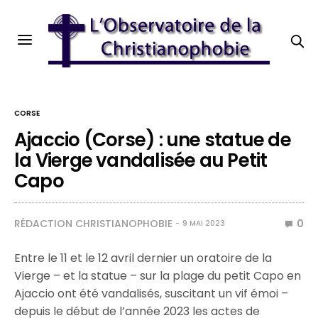
CORSE
Ajaccio (Corse) : une statue de
la Vierge vandalisée au Petit
Capo
RÉDACTION CHRISTIANOPHOBIE
0
9 MAI 2023
Entre le 11 et le 12 avril dernier un oratoire de la
Vierge – et la statue – sur la plage du petit Capo en
Ajaccio ont été vandalisés, suscitant un vif émoi –
depuis le début de l’année 2023 les actes de