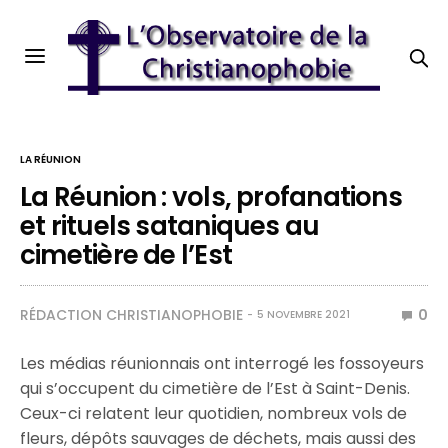
LA RÉUNION
La Réunion : vols, profanations
et rituels sataniques au
cimetière de l’Est
RÉDACTION CHRISTIANOPHOBIE
0
5 NOVEMBRE 2021
Les médias réunionnais ont interrogé les fossoyeurs
qui s’occupent du cimetière de l’Est à Saint-Denis.
Ceux-ci relatent leur quotidien, nombreux vols de
fleurs, dépôts sauvages de déchets, mais aussi des