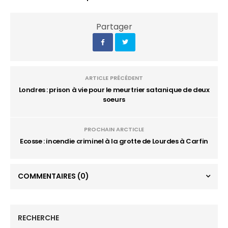
Partager
ARTICLE PRÉCÉDENT
Londres : prison à vie pour le meurtrier satanique de deux
soeurs
PROCHAIN ARCTICLE
Ecosse : incendie criminel à la grotte de Lourdes à Carfin
COMMENTAIRES
(0)
RECHERCHE