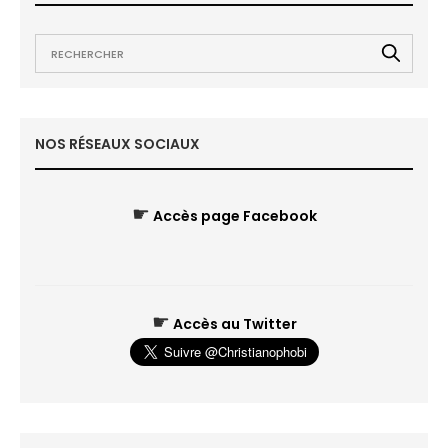
NOS RÉSEAUX SOCIAUX
☛
Accès page Facebook
☛
Accès au Twitter