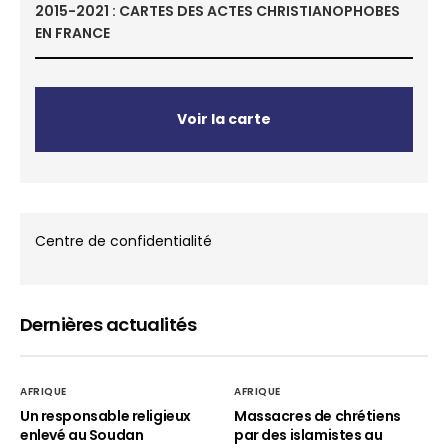
2015-2021 : CARTES DES ACTES CHRISTIANOPHOBES
EN FRANCE
Voir la carte
Centre de confidentialité
Dernières actualités
AFRIQUE
AFRIQUE
Un responsable religieux
Massacres de chrétiens
enlevé au Soudan
par des islamistes au