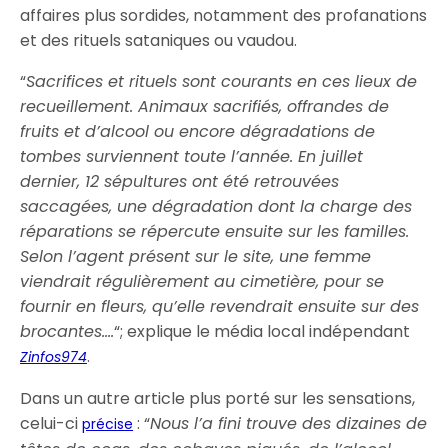
affaires plus sordides, notamment des profanations
et des rituels sataniques ou vaudou.
“
Sacrifices et rituels sont courants en ces lieux de
recueillement. Animaux sacrifiés, offrandes de
fruits et d’alcool ou encore dégradations de
tombes surviennent toute l’année. En juillet
dernier, 12 sépultures ont été retrouvées
saccagées, une dégradation dont la charge des
réparations se répercute ensuite sur les familles.
Selon l’agent présent sur le site, une femme
viendrait régulièrement au cimetière, pour se
fournir en fleurs, qu’elle revendrait ensuite sur des
brocantes….
“; explique le média local indépendant
.
Zinfos974
Dans un autre article plus porté sur les sensations,
celui-ci
: “
Nous l’a fini trouve des dizaines de
précise