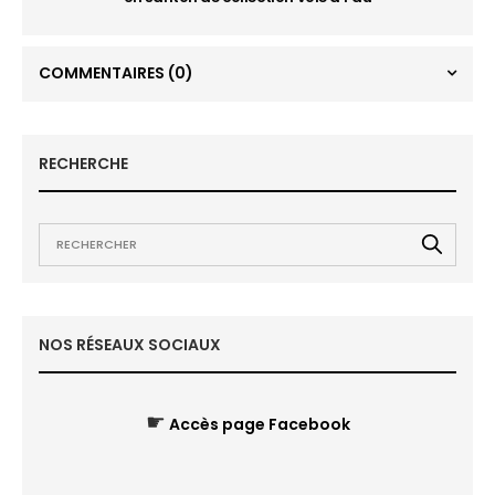
COMMENTAIRES
(0)
RECHERCHE
NOS RÉSEAUX SOCIAUX
☛
Accès page Facebook