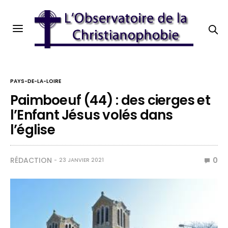
PAYS-DE-LA-LOIRE
Paimboeuf (44) : des cierges et
l’Enfant Jésus volés dans
l’église
RÉDACTION
0
23 JANVIER 2021