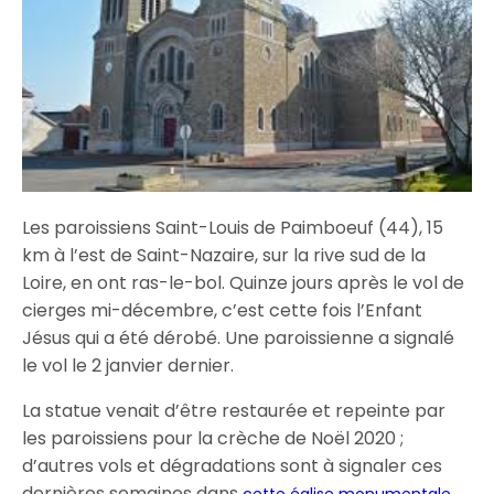
Les paroissiens Saint-Louis de Paimboeuf (44), 15
km à l’est de Saint-Nazaire, sur la rive sud de la
Loire, en ont ras-le-bol. Quinze jours après le vol de
cierges mi-décembre, c’est cette fois l’Enfant
Jésus qui a été dérobé. Une paroissienne a signalé
le vol le 2 janvier dernier.
La statue venait d’être restaurée et repeinte par
les paroissiens pour la crèche de Noël 2020 ;
d’autres vols et dégradations sont à signaler ces
dernières semaines dans
cette église monumentale