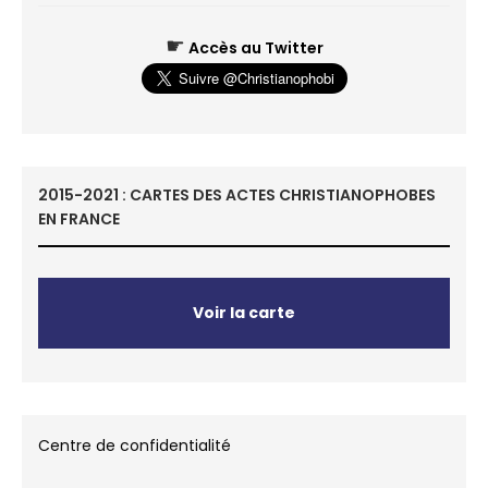
☛
Accès au Twitter
2015-2021 : CARTES DES ACTES CHRISTIANOPHOBES
EN FRANCE
Voir la carte
Centre de confidentialité