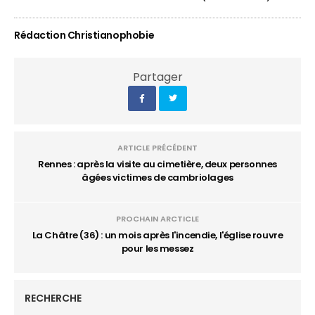
Rédaction Christianophobie
Partager
ARTICLE PRÉCÉDENT
Rennes : après la visite au cimetière, deux personnes
âgées victimes de cambriolages
PROCHAIN ARCTICLE
La Châtre (36) : un mois après l'incendie, l'église rouvre
pour les messez
RECHERCHE