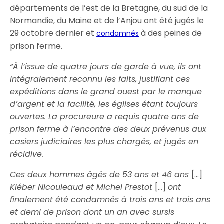
départements de l’est de la Bretagne, du sud de la
Normandie, du Maine et de l’Anjou ont été jugés le
29 octobre dernier et
à des peines de
condamnés
prison ferme.
“À l’issue de quatre jours de garde à vue, ils ont
intégralement reconnu les faits, justifiant ces
expéditions dans le grand ouest par le manque
d’argent et la facilité, les églises étant toujours
ouvertes. La procureure a requis quatre ans de
prison ferme à l’encontre des deux prévenus aux
casiers judiciaires les plus chargés, et jugés en
récidive.
Ces deux hommes âgés de 53 ans et 46 ans
[…]
Kléber Nicouleaud et Michel Prestot
[…]
ont
finalement été condamnés à trois ans et trois ans
et demi de prison dont un an avec sursis