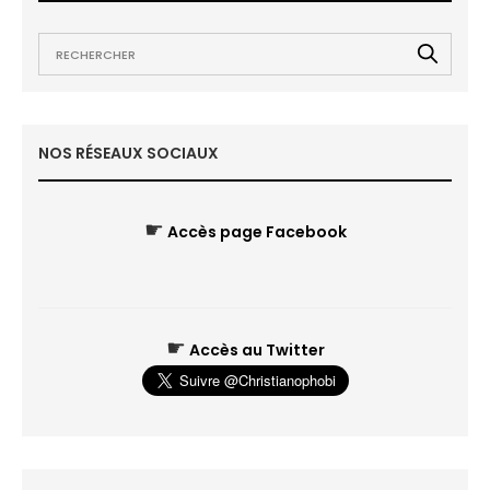
NOS RÉSEAUX SOCIAUX
☛
Accès page Facebook
☛
Accès au Twitter