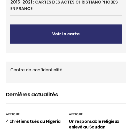
2015-2021 : CARTES DES ACTES CHRISTIANOPHOBES
EN FRANCE
Voir la carte
Centre de confidentialité
Dernières actualités
AFRIQUE
AFRIQUE
4 chrétiens tués au Nigeria
Un responsable religieux
enlevé au Soudan