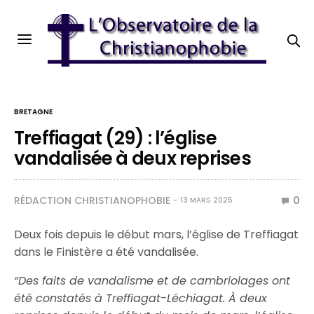
BRETAGNE
Treffiagat (29) : l’église
vandalisée à deux reprises
RÉDACTION CHRISTIANOPHOBIE
0
13 MARS 2025
Deux fois depuis le début mars, l’église de Treffiagat
dans le Finistère a été vandalisée.
“Des faits de vandalisme et de cambriolages ont
été constatés à Treffiagat-Léchiagat. À deux