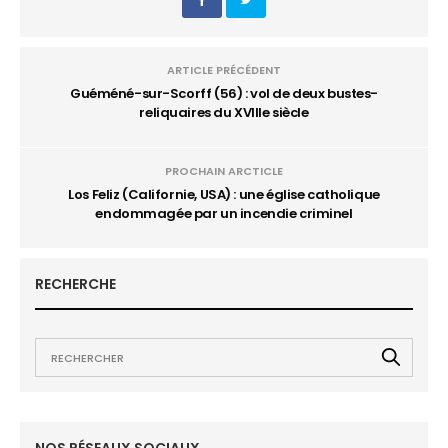
ARTICLE PRÉCÉDENT
Guéméné-sur-Scorff (56) : vol de deux bustes-
reliquaires du XVIIIe siècle
PROCHAIN ARCTICLE
Los Feliz (Californie, USA) : une église catholique
endommagée par un incendie criminel
RECHERCHE