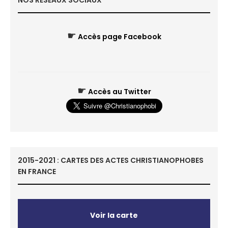
NOS RÉSEAUX SOCIAUX
☛
Accès page Facebook
☛
Accès au Twitter
2015-2021 : CARTES DES ACTES CHRISTIANOPHOBES
EN FRANCE
Voir la carte