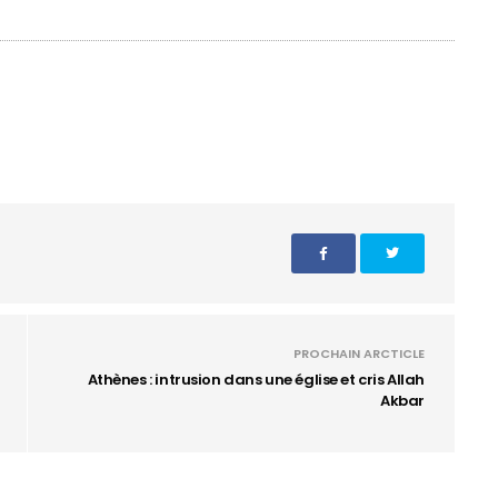
PROCHAIN ARCTICLE
Athènes : intrusion dans une église et cris Allah
Akbar