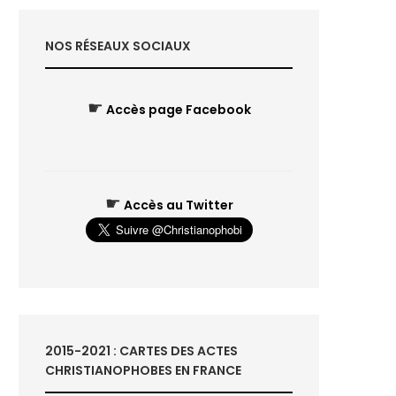
NOS RÉSEAUX SOCIAUX
☛
Accès page Facebook
☛
Accès au Twitter
2015-2021 : CARTES DES ACTES
CHRISTIANOPHOBES EN FRANCE