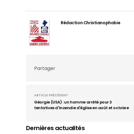
Rédaction Christianophobie
Partager
ARTICLE PRÉCÉDENT
Géorgie (USA) : un homme arrêté pour 3
tentatives d'incendie d'église en août et octobre
Dernières actualités