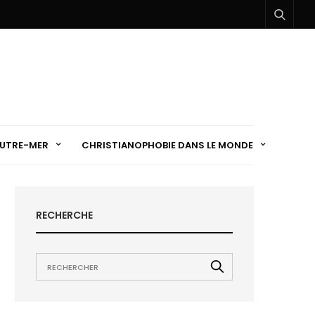
UTRE-MER
CHRISTIANOPHOBIE DANS LE MONDE
RECHERCHE