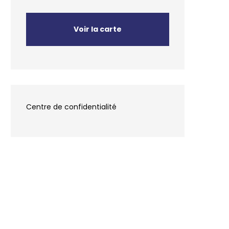
Voir la carte
Centre de confidentialité