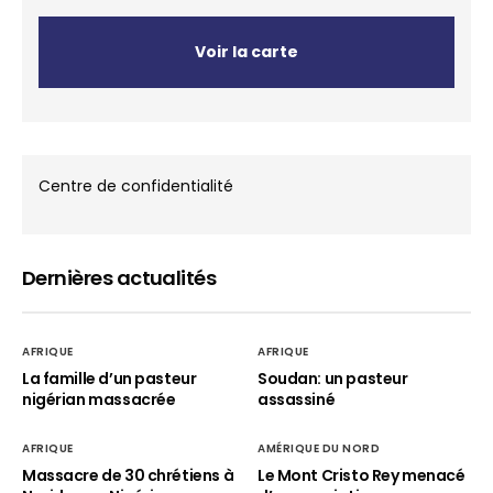
Voir la carte
Centre de confidentialité
Dernières actualités
AFRIQUE
AFRIQUE
La famille d’un pasteur
Soudan: un pasteur
nigérian massacrée
assassiné
AFRIQUE
AMÉRIQUE DU NORD
Massacre de 30 chrétiens à
Le Mont Cristo Rey menacé