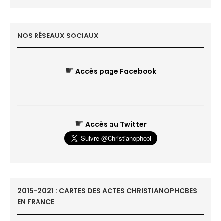
NOS RÉSEAUX SOCIAUX
☛
Accès page Facebook
☛
Accès au Twitter
2015-2021 : CARTES DES ACTES CHRISTIANOPHOBES
EN FRANCE