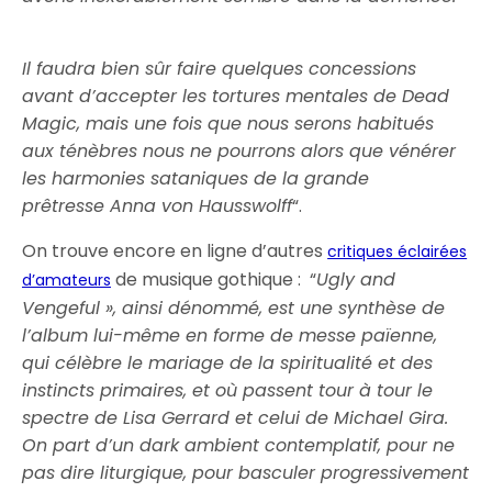
Il faudra bien sûr faire quelques concessions
avant d’accepter les tortures mentales de Dead
Magic, mais une fois que nous serons habitués
aux ténèbres nous ne pourrons alors que vénérer
les harmonies sataniques de la grande
prêtresse Anna von Hausswolff
“.
On trouve encore en ligne d’autres
critiques éclairées
de musique gothique : “
Ugly and
d’amateurs
Vengeful », ainsi dénommé, est une synthèse de
l’album lui-même en forme de messe païenne,
qui célèbre le mariage de la spiritualité et des
instincts primaires, et où passent tour à tour le
spectre de Lisa Gerrard et celui de Michael Gira.
On part d’un dark ambient contemplatif, pour ne
pas dire liturgique, pour basculer progressivement