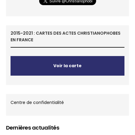
2015-2021 : CARTES DES ACTES CHRISTIANOPHOBES
EN FRANCE
Voir la carte
Centre de confidentialité
Dernières actualités