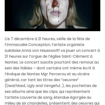
Ce 7 décembre à 21 heures, veille de la fête de
l’Immaculée Conception, l’artiste organiste
suédoise Anna von Hausswolff va jouer un concert à
21 heures sur l’orgue de l’église Saint-Clément à
Nantes. Le concert suscite pourtant des remous au
sein des fidèles – dont certains ont même écrit à
l’évêque de Nantes Mgr Percerou et au vicaire
général, car tant les titres des “
oeuvres
”
(Deathbed, Ugly and Vengeful…), les pochettes de
ses albums ainsi que les clips, qui représentent
l’artiste couverte de sang, étendue égorgée au
milieu de six chandelles, présentent des oeuvres qui