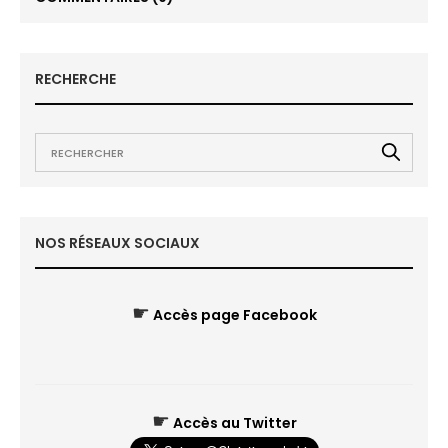
RECHERCHE
NOS RÉSEAUX SOCIAUX
☛
Accès page Facebook
☛
Accès au Twitter