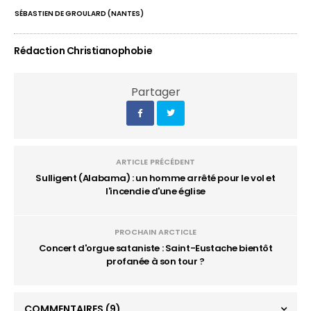
SÉBASTIEN DE GROULARD (NANTES)
Rédaction Christianophobie
Partager
ARTICLE PRÉCÉDENT
Sulligent (Alabama) : un homme arrêté pour le vol et
l'incendie d'une église
PROCHAIN ARCTICLE
Concert d'orgue sataniste : Saint-Eustache bientôt
profanée à son tour ?
COMMENTAIRES
(9)