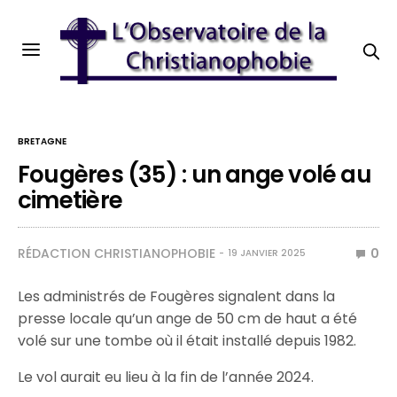
BRETAGNE
Fougères (35) : un ange volé au
cimetière
RÉDACTION CHRISTIANOPHOBIE
0
19 JANVIER 2025
Les administrés de Fougères signalent dans la
presse locale qu’un ange de 50 cm de haut a été
volé sur une tombe où il était installé depuis 1982.
Le vol aurait eu lieu à la fin de l’année 2024.