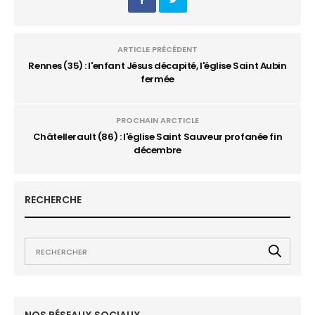
ARTICLE PRÉCÉDENT
Rennes (35) : l'enfant Jésus décapité, l'église Saint Aubin
fermée
PROCHAIN ARCTICLE
Châtellerault (86) : l'église Saint Sauveur profanée fin
décembre
RECHERCHE