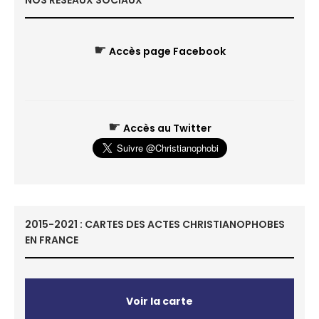
NOS RÉSEAUX SOCIAUX
☛
Accès page Facebook
☛
Accès au Twitter
2015-2021 : CARTES DES ACTES CHRISTIANOPHOBES
EN FRANCE
Voir la carte