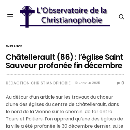
EN FRANCE
Châtellerault (86) : l’église Saint
Sauveur profanée fin décembre
RÉDACTION CHRISTIANOPHOBIE
0
19 JANVIER 2025
Au détour d’un article sur les travaux du choeur
d’une des églises du centre de Châtellerault, dans
le nord de la Vienne sur le chemin de fer entre
Tours et Poitiers, l’on apprend qu’une des églises de
la ville a été profanée le 30 décembre dernier, suite