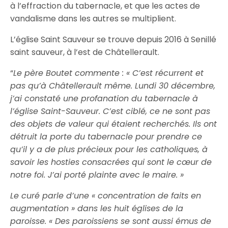
à l’effraction du tabernacle, et que les actes de
vandalisme dans les autres se multiplient.
L’église Saint Sauveur se trouve depuis 2016 à Senillé
saint sauveur, à l’est de Châtellerault.
“
Le père Boutet commente : « C’est récurrent et
pas qu’à Châtellerault même. Lundi 30 décembre,
j’ai constaté une profanation du tabernacle à
l’église Saint-Sauveur. C’est ciblé, ce ne sont pas
des objets de valeur qui étaient recherchés. Ils ont
détruit la porte du tabernacle pour prendre ce
qu’il y a de plus précieux pour les catholiques, à
savoir les hosties consacrées qui sont le cœur de
notre foi. J’ai porté plainte avec le maire. »
Le curé parle d’une « concentration de faits en
augmentation » dans les huit églises de la
paroisse. « Des paroissiens se sont aussi émus de