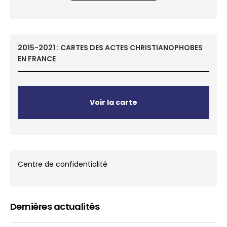
2015-2021 : CARTES DES ACTES CHRISTIANOPHOBES
EN FRANCE
Voir la carte
Centre de confidentialité
Dernières actualités