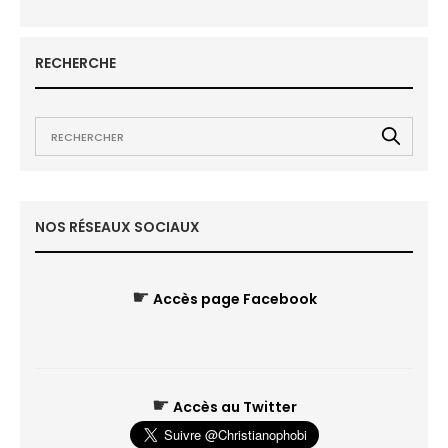
RECHERCHE
NOS RÉSEAUX SOCIAUX
☛
Accès page Facebook
☛
Accès au Twitter