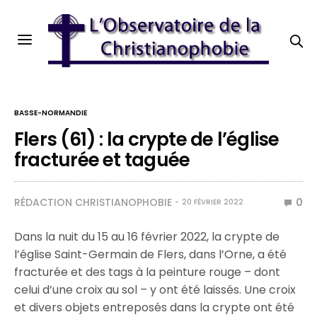
BASSE-NORMANDIE
Flers (61) : la crypte de l’église
fracturée et taguée
RÉDACTION CHRISTIANOPHOBIE
0
20 FÉVRIER 2022
Dans la nuit du 15 au 16 février 2022, la crypte de
l’église Saint-Germain de Flers, dans l’Orne, a été
fracturée et des tags à la peinture rouge – dont
celui d’une croix au sol – y ont été laissés. Une croix
et divers objets entreposés dans la crypte ont été