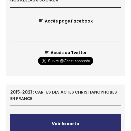
NOS RÉSEAUX SOCIAUX
☛
Accès page Facebook
☛
Accès au Twitter
2015-2021 : CARTES DES ACTES CHRISTIANOPHOBES
EN FRANCE
Voir la carte