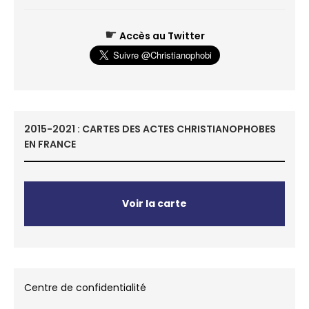
☛
Accès au Twitter
2015-2021 : CARTES DES ACTES CHRISTIANOPHOBES
EN FRANCE
Voir la carte
Centre de confidentialité