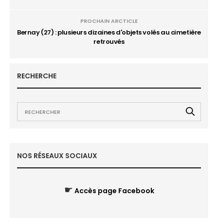
PROCHAIN ARCTICLE
Bernay (27) : plusieurs dizaines d'objets volés au cimetière
retrouvés
RECHERCHE
NOS RÉSEAUX SOCIAUX
☛
Accès page Facebook