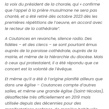
la voix du président de la chorale, qui « confirme
que l’appel à la prière musulmane ne sera pas
chanté, et a été retiré dès octobre 2023 dès les
premières répétitions de l’oeuvre, en accord avec
le recteur de la cathédrale”.
A Coutances en revanche, silence radio. Des
fidèles – et des clercs – se sont pourtant émus
auprès de la paroisse cathédrale, auprès de la
mairie, et même de la hiérarchie du diocèse. Mais
à ceux qui protestaient, il a été répondu que ce
concert est la volonté de l’évêque.
Et même qu’il a été à l’origine planifié ailleurs que
dans une église – Coutances compte d’autres
salles, et même une grande église (Saint-Nicolas),
désaffectée très officiellement en 2019 mais
utilisée depuis des décennies pour des