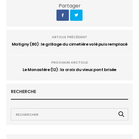
Partager
ARTICLE PRÉCÉDENT
Matigny (80) : le grillage du cimetière volé puis remplacé
PROCHAIN ARCTICLE
Le Monastère (12) : la croix du vieux pont brisée
RECHERCHE