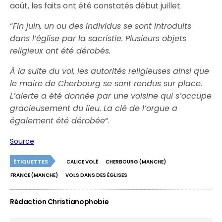
août, les faits ont été constatés début juillet.
“
Fin juin, un ou des individus se sont introduits
dans l’église par la sacristie. Plusieurs objets
religieux ont été dérobés.
À la suite du vol, les autorités religieuses ainsi que
le maire de Cherbourg se sont rendus sur place.
L’alerte a été donnée par une voisine qui s’occupe
gracieusement du lieu. La clé de l’orgue a
également été dérobée
“.
Source
ÉTIQUETTES
CALICE VOLÉ
CHERBOURG (MANCHE)
FRANCE (MANCHE)
VOLS DANS DES ÉGLISES
Rédaction Christianophobie