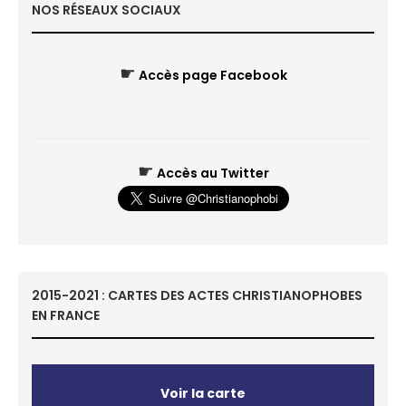
NOS RÉSEAUX SOCIAUX
☛
Accès page Facebook
☛
Accès au Twitter
2015-2021 : CARTES DES ACTES CHRISTIANOPHOBES
EN FRANCE
Voir la carte