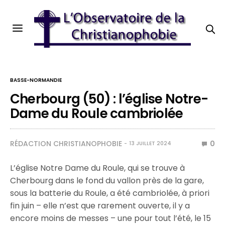
BASSE-NORMANDIE
Cherbourg (50) : l’église Notre-
Dame du Roule cambriolée
RÉDACTION CHRISTIANOPHOBIE
0
13 JUILLET 2024
L’église Notre Dame du Roule, qui se trouve à
Cherbourg dans le fond du vallon près de la gare,
sous la batterie du Roule, a été cambriolée, à priori
fin juin – elle n’est que rarement ouverte, il y a
encore moins de messes – une pour tout l’été, le 15