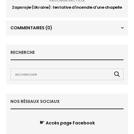
PROCHAIN ARCTICLE
Zaporojie (Ukraine) : tentative d'incendie d'une chapelle
COMMENTAIRES
(0)
RECHERCHE
NOS RÉSEAUX SOCIAUX
☛
Accès page Facebook