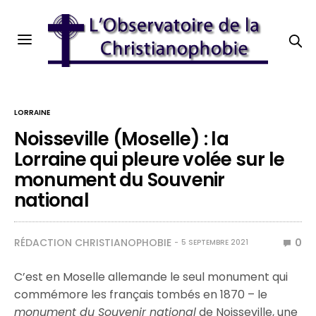
LORRAINE
Noisseville (Moselle) : la
Lorraine qui pleure volée sur le
monument du Souvenir
national
RÉDACTION CHRISTIANOPHOBIE
0
5 SEPTEMBRE 2021
C’est en Moselle allemande le seul monument qui
commémore les français tombés en 1870 – le
monument du Souvenir national
de Noisseville, une