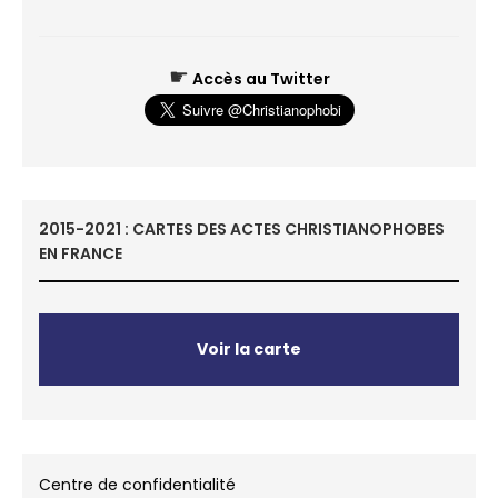
☛
Accès au Twitter
2015-2021 : CARTES DES ACTES CHRISTIANOPHOBES
EN FRANCE
Voir la carte
Centre de confidentialité