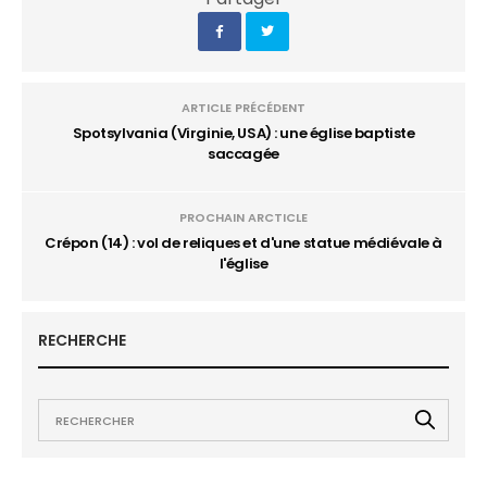
ARTICLE PRÉCÉDENT
Spotsylvania (Virginie, USA) : une église baptiste
saccagée
PROCHAIN ARCTICLE
Crépon (14) : vol de reliques et d'une statue médiévale à
l'église
RECHERCHE