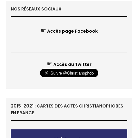
NOS RÉSEAUX SOCIAUX
☛
Accès page Facebook
☛
Accès au Twitter
2015-2021 : CARTES DES ACTES CHRISTIANOPHOBES
EN FRANCE