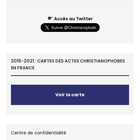
☛
Accès au Twitter
2015-2021 : CARTES DES ACTES CHRISTIANOPHOBES
EN FRANCE
Voir la carte
Centre de confidentialité