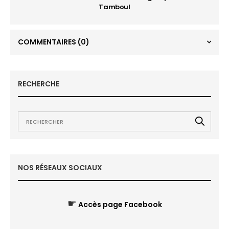
Tamboul
COMMENTAIRES
(0)
RECHERCHE
NOS RÉSEAUX SOCIAUX
☛
Accès page Facebook