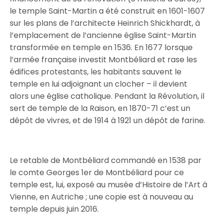
le temple Saint-Martin a été construit en 1601-1607
sur les plans de l’architecte Heinrich Shickhardt, à
l’emplacement de l’ancienne église Saint-Martin
transformée en temple en 1536. En 1677 lorsque
l’armée française investit Montbéliard et rase les
édifices protestants, les habitants sauvent le
temple en lui adjoignant un clocher – il devient
alors une église catholique. Pendant la Révolution, il
sert de temple de la Raison, en 1870-71 c’est un
dépôt de vivres, et de 1914 à 1921 un dépôt de farine.
Le retable de Montbéliard commandé en 1538 par
le comte Georges 1er de Montbéliard pour ce
temple est, lui, exposé au musée d’Histoire de l’Art à
Vienne, en Autriche ; une copie est à nouveau au
temple depuis juin 2016.