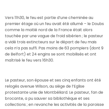
Vers 11h30, le feu est partie d’une cheminée au
premier étage où un feu avait été allumé – le Doubs
comme la moitié nord de la France était alors
touchée par une vague de froid sibérien ; le pasteur
a vidé trois extincteurs sur le départ de feu mais
cela n’a pas suffi. Pas moins de 63 pompiers (dont 9
de Belfort) et 24 engins se sont mobilisés et ont
maîtrisé le feu vers 16h30.
Le pasteur, son épouse et ses cinq enfants ont été
relogés avenue Wilson, au siège de l’Eglise
protestante unie de Montbéliard. Le pasteur, fan de
brocante, a pu sauver sa bibliothèque et ses
collections ; en revanche les activités de la paroisse