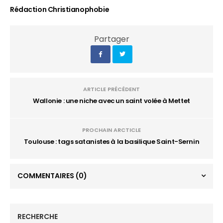
Rédaction Christianophobie
Partager
ARTICLE PRÉCÉDENT
Wallonie : une niche avec un saint volée à Mettet
PROCHAIN ARCTICLE
Toulouse : tags satanistes à la basilique Saint-Sernin
COMMENTAIRES
(0)
RECHERCHE