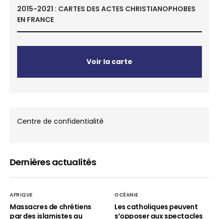
2015-2021 : CARTES DES ACTES CHRISTIANOPHOBES
EN FRANCE
Voir la carte
Centre de confidentialité
Dernières actualités
AFRIQUE
OCÉANIE
Massacres de chrétiens
Les catholiques peuvent
par des islamistes au
s’opposer aux spectacles