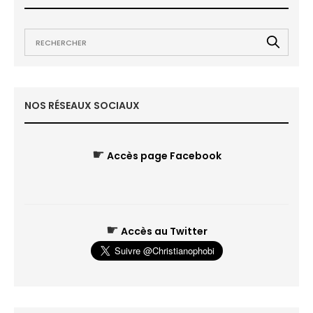
NOS RÉSEAUX SOCIAUX
☛
Accès page Facebook
☛
Accès au Twitter