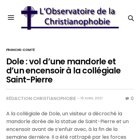
FRANCHE-COMTÉ
Dole : vol d’une mandorle et
d’un encensoir à la collégiale
Saint-Pierre
RÉDACTION CHRISTIANOPHOBIE
0
19 AVRIL 2021
A la collégiale de Dole, un visiteur a décroché la
mandorle dorée de la statue de Saint-Pierre et un
encensoir avant de s’enfuir avec, à la fin de la
semaine dernière. Il a été rattrapé par les forces