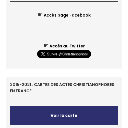
☛
Accès page Facebook
☛
Accès au Twitter
2015-2021 : CARTES DES ACTES CHRISTIANOPHOBES
EN FRANCE
Voir la carte