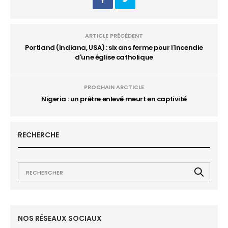
ARTICLE PRÉCÉDENT
Portland (Indiana, USA) : six ans ferme pour l'incendie
d'une église catholique
PROCHAIN ARCTICLE
Nigeria : un prêtre enlevé meurt en captivité
RECHERCHE
NOS RÉSEAUX SOCIAUX