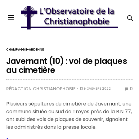
CHAMPAGNE-ARDENNE
Javernant (10) : vol de plaques
au cimetière
RÉDACTION CHRISTIANOPHOBIE
0
13 NOVEMBRE 2022
Plusieurs sépultures du cimetière de Javernant, une
commune située au sud de Troyes près de la R.N 77,
ont subi des vols de plaques de souvenir, signalent
les administrés dans la presse locale.