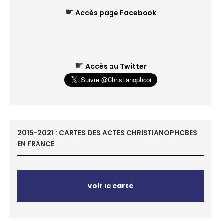
☛
Accès page Facebook
☛
Accès au Twitter
2015-2021 : CARTES DES ACTES CHRISTIANOPHOBES
EN FRANCE
Voir la carte