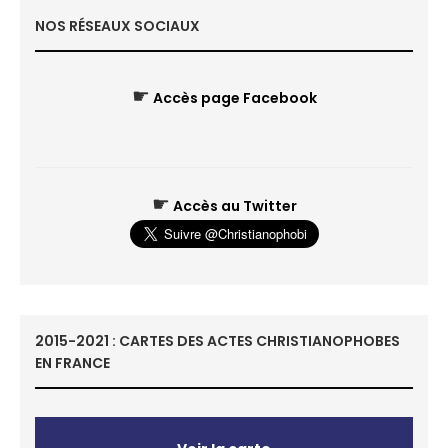
NOS RÉSEAUX SOCIAUX
☛
Accès page Facebook
☛
Accès au Twitter
2015-2021 : CARTES DES ACTES CHRISTIANOPHOBES
EN FRANCE