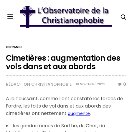
EN FRANCE
Cimetières : augmentation des
vols dans et aux abords
RÉDACTION CHRISTIANOPHOBIE
0
10 NOVEMBRE 2022
A la Toussaint, comme l’ont constaté les forces de
l’ordre, les faits de vol dans et aux abords des
cimetières ont nettement
.
augmenté
les gendarmeries de Sarthe, du Cher, du