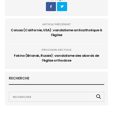
ARTICLE PRÉCÉDENT
Colusa (Californie, USA) : vandalisme anticatholique à
l'église
PROCHAIN ARCTICLE
Fokino (Briansk, Russie) : vandalisme des abords de
l'église orthodoxe
RECHERCHE