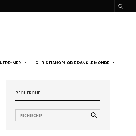
UTRE-MER
CHRISTIANOPHOBIE DANS LE MONDE
RECHERCHE