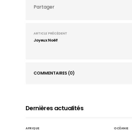
Partager
ARTICLE PRÉCÉDENT
Joyeux Noël!
COMMENTAIRES
(0)
Dernières actualités
AFRIQUE
OCÉANIE