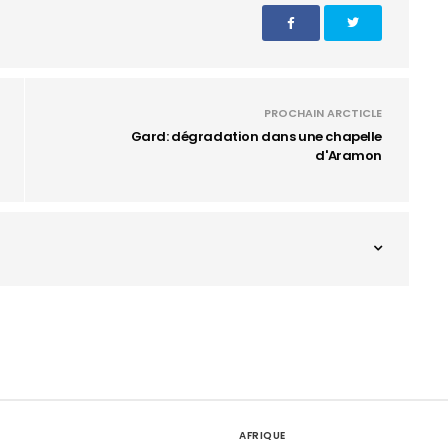
PROCHAIN ARCTICLE
Gard: dégradation dans une chapelle
d'Aramon
AFRIQUE