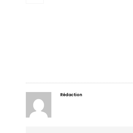
Rédaction