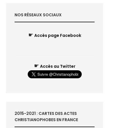
NOS RÉSEAUX SOCIAUX
☛
Accès page Facebook
☛
Accès au Twitter
2015-2021 : CARTES DES ACTES
CHRISTIANOPHOBES EN FRANCE