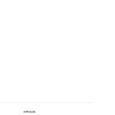
AFRIQUE