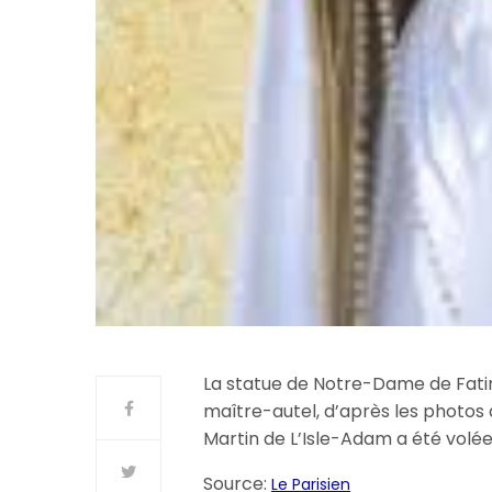
La statue de Notre-Dame de Fatim
maître-autel, d’après les photos 
Martin de L’Isle-Adam a été volée
Source:
Le Parisien