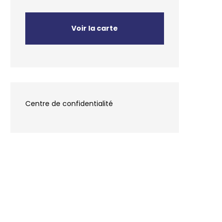
Voir la carte
Centre de confidentialité