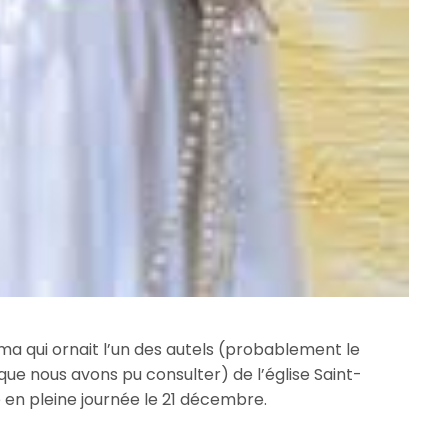
a qui ornait l’un des autels (probablement le
que nous avons pu consulter) de l’église Saint-
 en pleine journée le 21 décembre.