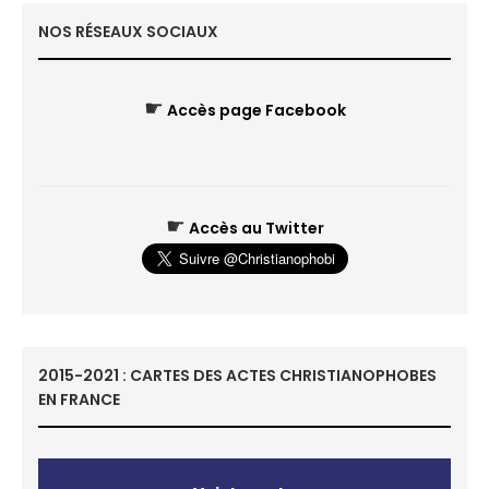
NOS RÉSEAUX SOCIAUX
☛
Accès page Facebook
☛
Accès au Twitter
2015-2021 : CARTES DES ACTES CHRISTIANOPHOBES
EN FRANCE