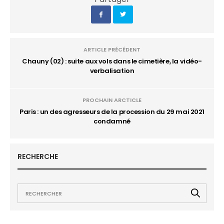
ARTICLE PRÉCÉDENT
Chauny (02) : suite aux vols dans le cimetière, la vidéo-
verbalisation
PROCHAIN ARCTICLE
Paris : un des agresseurs de la procession du 29 mai 2021
condamné
RECHERCHE