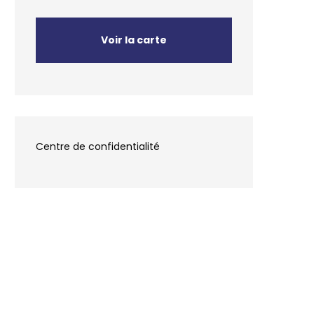
Voir la carte
Centre de confidentialité