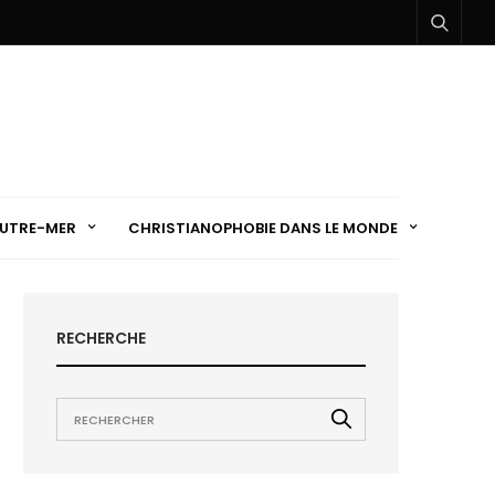
UTRE-MER
CHRISTIANOPHOBIE DANS LE MONDE
RECHERCHE