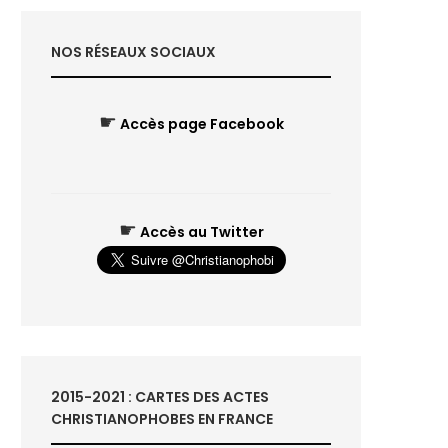
NOS RÉSEAUX SOCIAUX
☛
Accès page Facebook
☛
Accès au Twitter
2015-2021 : CARTES DES ACTES
CHRISTIANOPHOBES EN FRANCE