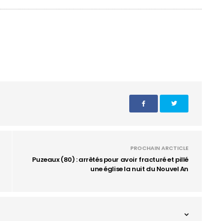
PROCHAIN ARCTICLE
Puzeaux (80) : arrêtés pour avoir fracturé et pillé
une église la nuit du Nouvel An