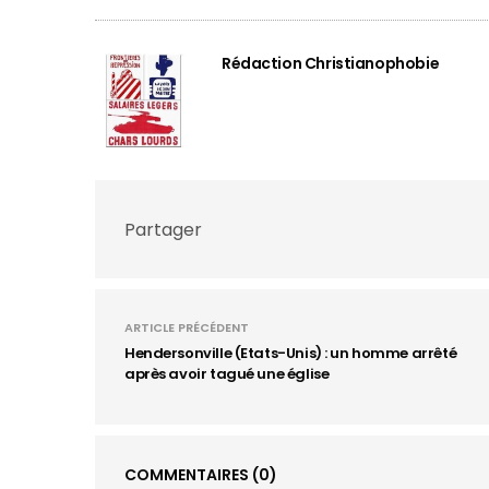
Rédaction Christianophobie
Partager
ARTICLE PRÉCÉDENT
Hendersonville (Etats-Unis) : un homme arrêté
après avoir tagué une église
COMMENTAIRES
(0)