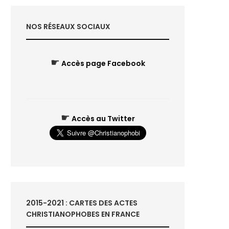
NOS RÉSEAUX SOCIAUX
☛
Accès page Facebook
☛
Accès au Twitter
2015-2021 : CARTES DES ACTES
CHRISTIANOPHOBES EN FRANCE