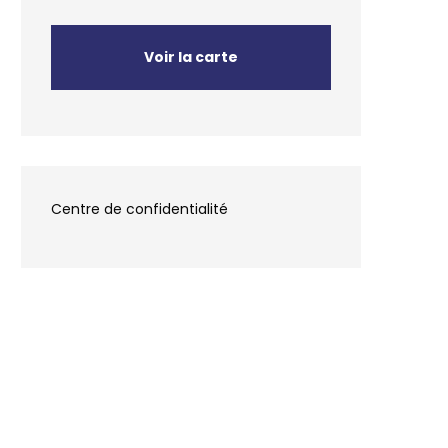
Voir la carte
Centre de confidentialité