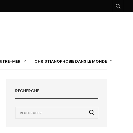
UTRE-MER
CHRISTIANOPHOBIE DANS LE MONDE
RECHERCHE