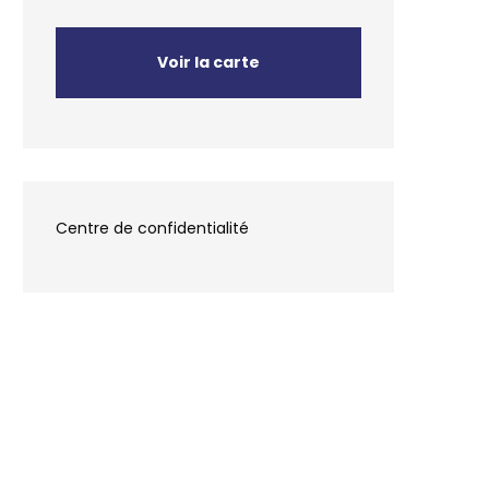
Voir la carte
Centre de confidentialité