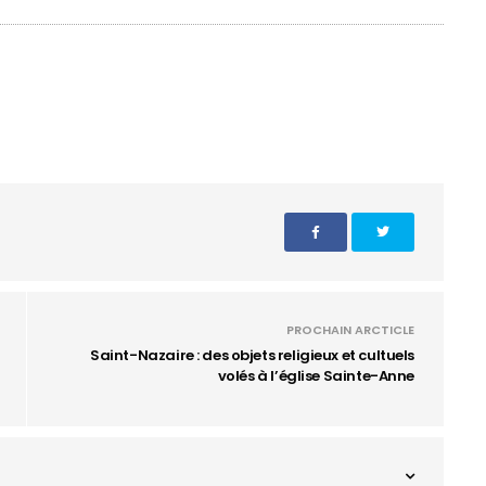
PROCHAIN ARCTICLE
Saint-Nazaire : des objets religieux et cultuels
volés à l’église Sainte-Anne