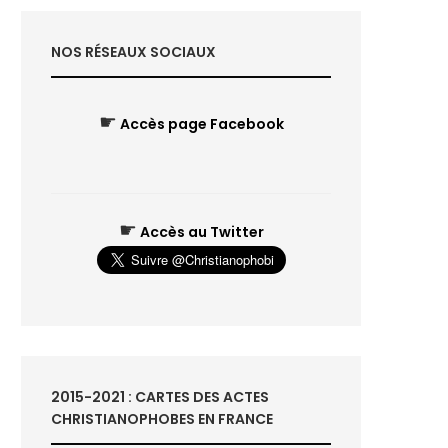
NOS RÉSEAUX SOCIAUX
☛
Accès page Facebook
☛
Accès au Twitter
2015-2021 : CARTES DES ACTES
CHRISTIANOPHOBES EN FRANCE