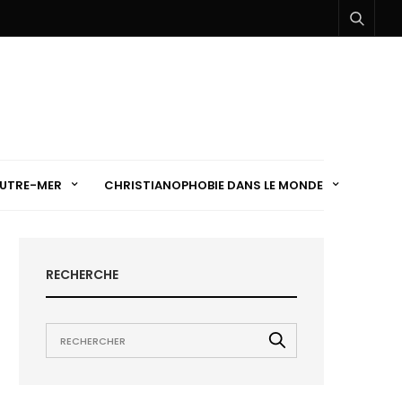
UTRE-MER
CHRISTIANOPHOBIE DANS LE MONDE
RECHERCHE