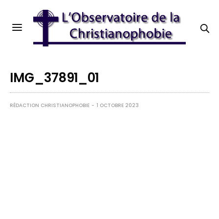
IMG_37891_01
RÉDACTION CHRISTIANOPHOBIE
1 OCTOBRE 2023