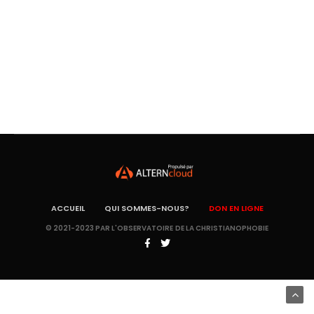
ACCUEIL
QUI SOMMES-NOUS?
DON EN LIGNE
© 2021-2023 PAR L'OBSERVATOIRE DE LA CHRISTIANOPHOBIE