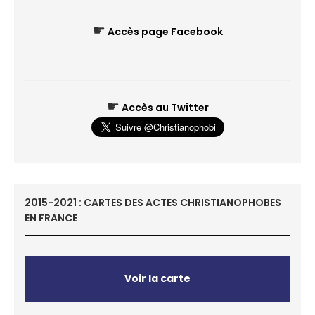
☛
Accès page Facebook
☛
Accès au Twitter
2015-2021 : CARTES DES ACTES CHRISTIANOPHOBES
EN FRANCE
Voir la carte