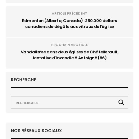
ARTICLE PRÉCÉDENT
Edmonton (Alberta, Canada) : 250.000 dollars
canadiens de dégâts aux vitraux de l'église
PROCHAIN ARCTICLE
Vandalisme dans deux églises de Châtellerault,
tentative d'incendie à Antoigné (86)
RECHERCHE
NOS RÉSEAUX SOCIAUX