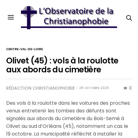
CENTRE-VAL-DE-LOIRE
Olivet (45) : vols à la roulotte
aux abords du cimetière
RÉDACTION CHRISTIANOPHOBIE
0
28 OCTOBRE 2025
Des vols à la roulotte dans les voitures des proches
venus entretenir les tombes des défunts sont
signalés aux abords du cimetière du Bois-Semé à
Olivet au sud d’Orléans (45), notamment un cas le
19 octobre. La municipalité réfléchit à installer la