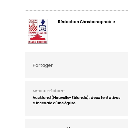
Rédaction Christianophobie
Partager
ARTICLE PRÉCÉDENT
Auckland (Nouvelle-Zélande) : deux tentatives
d'incendie d'une église