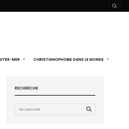
UTRE-MER
CHRISTIANOPHOBIE DANS LE MONDE
RECHERCHE