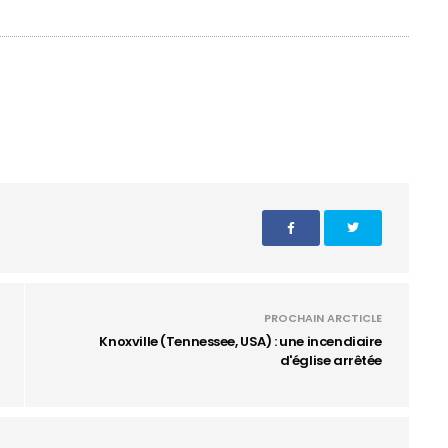
PROCHAIN ARCTICLE
Knoxville (Tennessee, USA) : une incendiaire
d'église arrêtée