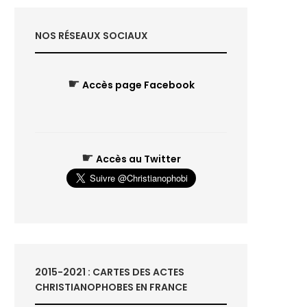
NOS RÉSEAUX SOCIAUX
☛
Accès page Facebook
☛
Accès au Twitter
2015-2021 : CARTES DES ACTES
CHRISTIANOPHOBES EN FRANCE