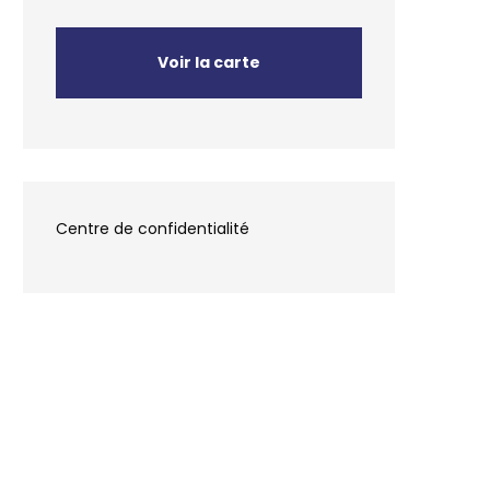
Voir la carte
Centre de confidentialité