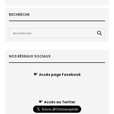
RECHERCHE
NOS RÉSEAUX SOCIAUX
☛
Accès page Facebook
☛
Accès au Twitter