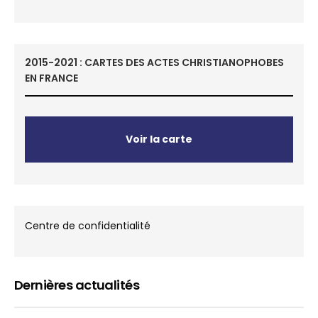
2015-2021 : CARTES DES ACTES CHRISTIANOPHOBES
EN FRANCE
Voir la carte
Centre de confidentialité
Dernières actualités