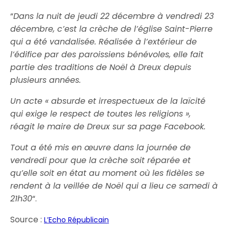
“
Dans la nuit de jeudi 22 décembre à vendredi 23
décembre, c’est la crèche de l’église Saint-Pierre
qui a été vandalisée. Réalisée à l’extérieur de
l’édifice par des paroissiens bénévoles, elle fait
partie des traditions de Noël à Dreux depuis
plusieurs années.
Un acte « absurde et irrespectueux de la laïcité
qui exige le respect de toutes les religions »,
réagit le maire de Dreux sur sa page Facebook.
Tout a été mis en œuvre dans la journée de
vendredi pour que la crèche soit réparée et
qu’elle soit en état au moment où les fidèles se
rendent à la veillée de Noël qui a lieu ce samedi à
21h30
“.
Source :
L’Echo Républicain