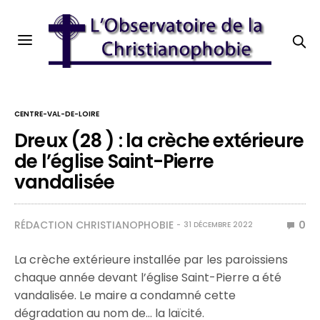
CENTRE-VAL-DE-LOIRE
Dreux (28 ) : la crèche extérieure
de l’église Saint-Pierre
vandalisée
RÉDACTION CHRISTIANOPHOBIE
0
31 DÉCEMBRE 2022
La crèche extérieure installée par les paroissiens
chaque année devant l’église Saint-Pierre a été
vandalisée. Le maire a condamné cette
dégradation au nom de… la laïcité.