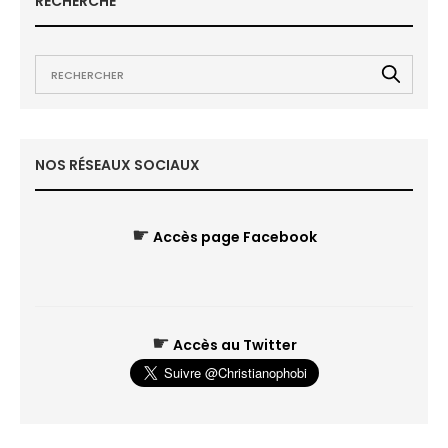
RECHERCHE
NOS RÉSEAUX SOCIAUX
☛
Accès page Facebook
☛
Accès au Twitter