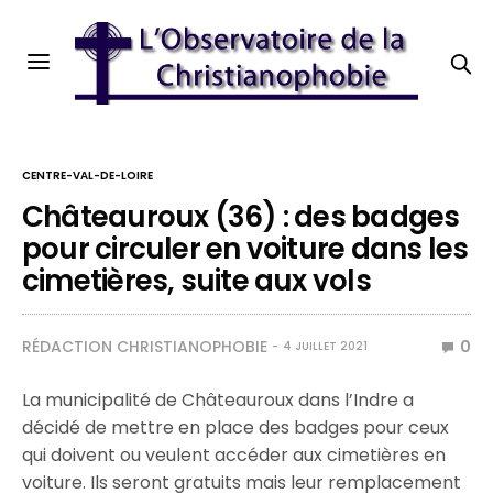
CENTRE-VAL-DE-LOIRE
Châteauroux (36) : des badges
pour circuler en voiture dans les
cimetières, suite aux vols
RÉDACTION CHRISTIANOPHOBIE
0
4 JUILLET 2021
La municipalité de Châteauroux dans l’Indre a
décidé de mettre en place des badges pour ceux
qui doivent ou veulent accéder aux cimetières en
voiture. Ils seront gratuits mais leur remplacement