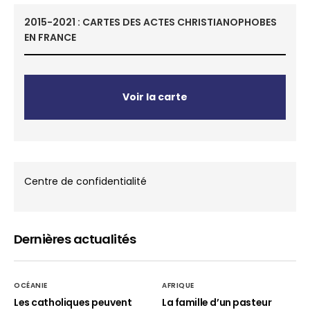
2015-2021 : CARTES DES ACTES CHRISTIANOPHOBES
EN FRANCE
Voir la carte
Centre de confidentialité
Dernières actualités
OCÉANIE
AFRIQUE
Les catholiques peuvent
La famille d’un pasteur