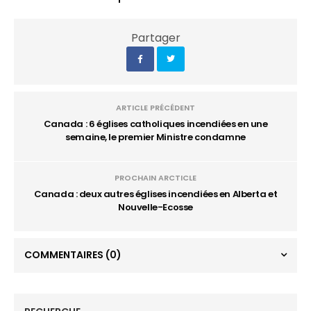
Partager
ARTICLE PRÉCÉDENT
Canada : 6 églises catholiques incendiées en une
semaine, le premier Ministre condamne
PROCHAIN ARCTICLE
Canada : deux autres églises incendiées en Alberta et
Nouvelle-Ecosse
COMMENTAIRES
(0)