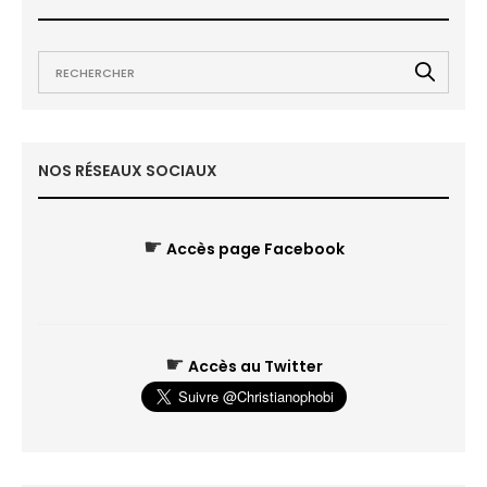
NOS RÉSEAUX SOCIAUX
☛
Accès page Facebook
☛
Accès au Twitter