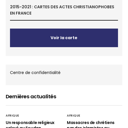
2015-2021 : CARTES DES ACTES CHRISTIANOPHOBES
EN FRANCE
Voir la carte
Centre de confidentialité
Dernières actualités
AFRIQUE
AFRIQUE
Un responsable religieux
Massacres de chrétiens