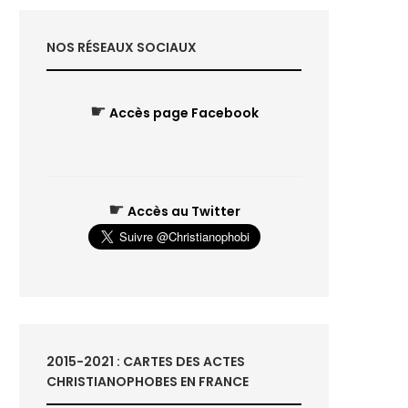
NOS RÉSEAUX SOCIAUX
☛
Accès page Facebook
☛
Accès au Twitter
2015-2021 : CARTES DES ACTES
CHRISTIANOPHOBES EN FRANCE