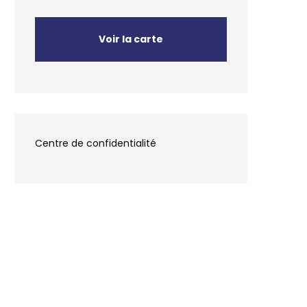
Voir la carte
Centre de confidentialité