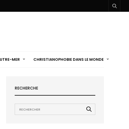
UTRE-MER
CHRISTIANOPHOBIE DANS LE MONDE
RECHERCHE