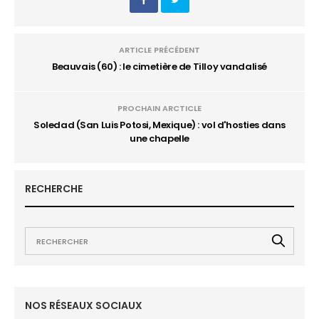
ARTICLE PRÉCÉDENT
Beauvais (60) : le cimetière de Tilloy vandalisé
PROCHAIN ARCTICLE
Soledad (San Luis Potosi, Mexique) : vol d'hosties dans
une chapelle
RECHERCHE
NOS RÉSEAUX SOCIAUX