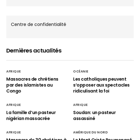
Centre de confidentialité
Dernières actualités
AFRIQUE
OCÉANIE
Massacres de chrétiens
Les catholiques peuvent
par des islamistes au
s’opposer aux spectacles
Congo
ridiculisant la foi
AFRIQUE
AFRIQUE
La famille d’un pasteur
Soudan: un pasteur
nigérian massacrée
assassiné
AFRIQUE
AMÉRIQUE DU NORD