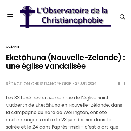
OCÉANIE
Eketāhuna (Nouvelle-Zelande) :
une église vandalisée
RÉDACTION CHRISTIANOPHOBIE
0
27 JUIN 2024
Les 33 fenêtres en verre rosé de l’église saint
Cutberth de Eketāhuna en Nouvelle-Zélande, dans
la campagne au nord de Wellington, ont été
endommagées entre le 23 juin dernier dans la
soirée et le 24 dans l’après-midi – c’est alors que