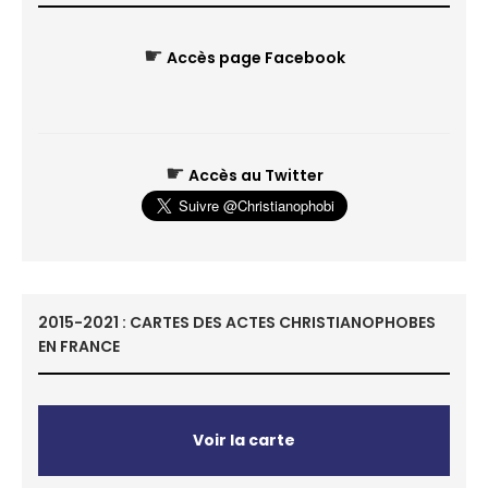
☛
Accès page Facebook
☛
Accès au Twitter
2015-2021 : CARTES DES ACTES CHRISTIANOPHOBES
EN FRANCE
Voir la carte