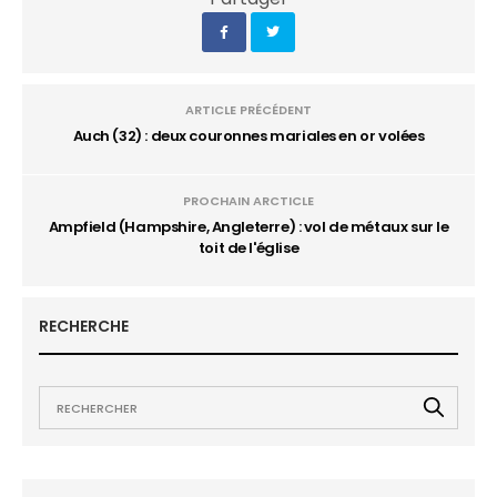
ARTICLE PRÉCÉDENT
Auch (32) : deux couronnes mariales en or volées
PROCHAIN ARCTICLE
Ampfield (Hampshire, Angleterre) : vol de métaux sur le
toit de l'église
RECHERCHE