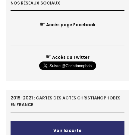
NOS RÉSEAUX SOCIAUX
☛
Accès page Facebook
☛
Accès au Twitter
2015-2021 : CARTES DES ACTES CHRISTIANOPHOBES
EN FRANCE
Voir la carte