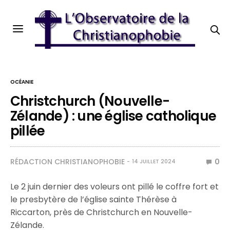
OCÉANIE
Christchurch (Nouvelle-
Zélande) : une église catholique
pillée
RÉDACTION CHRISTIANOPHOBIE
0
14 JUILLET 2024
Le 2 juin dernier des voleurs ont pillé le coffre fort et
le presbytère de l’église sainte Thérèse à
Riccarton, près de Christchurch en Nouvelle-
Zélande.