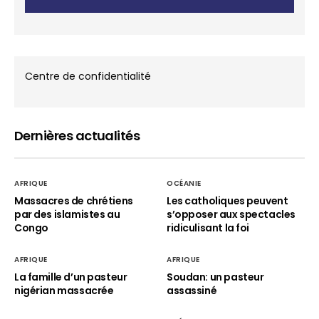
Centre de confidentialité
Dernières actualités
AFRIQUE
OCÉANIE
Massacres de chrétiens
Les catholiques peuvent
par des islamistes au
s’opposer aux spectacles
Congo
ridiculisant la foi
AFRIQUE
AFRIQUE
La famille d’un pasteur
Soudan: un pasteur
nigérian massacrée
assassiné