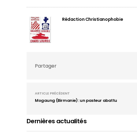
Rédaction Christianophobie
Partager
ARTICLE PRÉCÉDENT
Mogaung (Birmanie) : un pasteur abattu
Dernières actualités