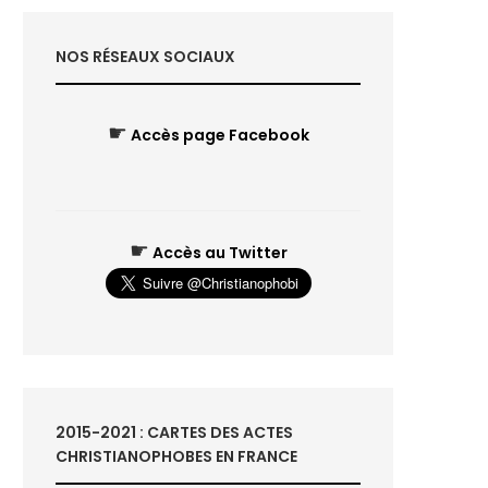
NOS RÉSEAUX SOCIAUX
☛
Accès page Facebook
☛
Accès au Twitter
2015-2021 : CARTES DES ACTES
CHRISTIANOPHOBES EN FRANCE