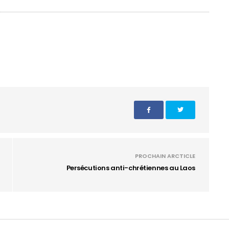
PROCHAIN ARCTICLE
Persécutions anti-chrétiennes au Laos