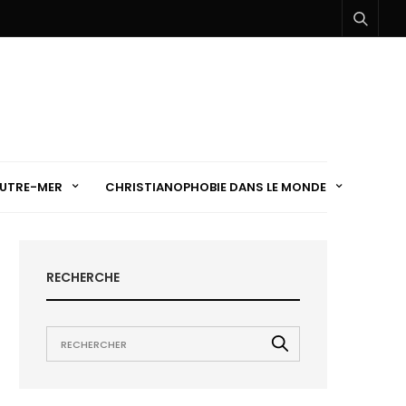
UTRE-MER
CHRISTIANOPHOBIE DANS LE MONDE
RECHERCHE