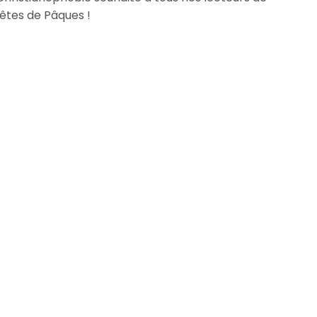
fêtes de Pâques !