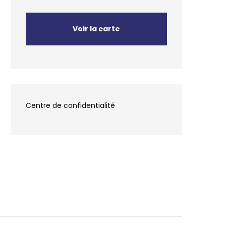
Voir la carte
Centre de confidentialité