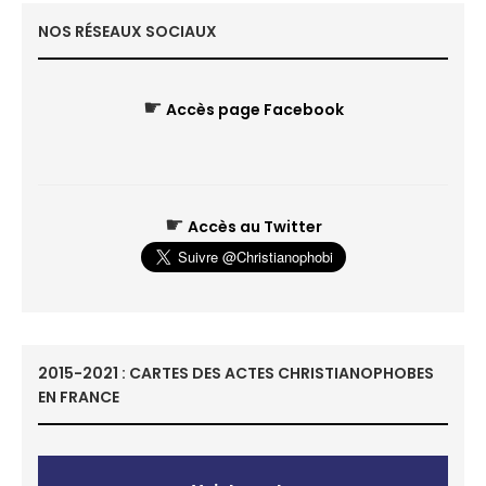
NOS RÉSEAUX SOCIAUX
☛
Accès page Facebook
☛
Accès au Twitter
2015-2021 : CARTES DES ACTES CHRISTIANOPHOBES
EN FRANCE