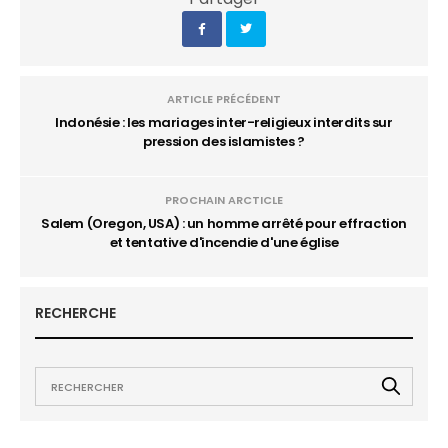
ARTICLE PRÉCÉDENT
Indonésie : les mariages inter-religieux interdits sur
pression des islamistes ?
PROCHAIN ARCTICLE
Salem (Oregon, USA) : un homme arrêté pour effraction
et tentative d'incendie d'une église
RECHERCHE