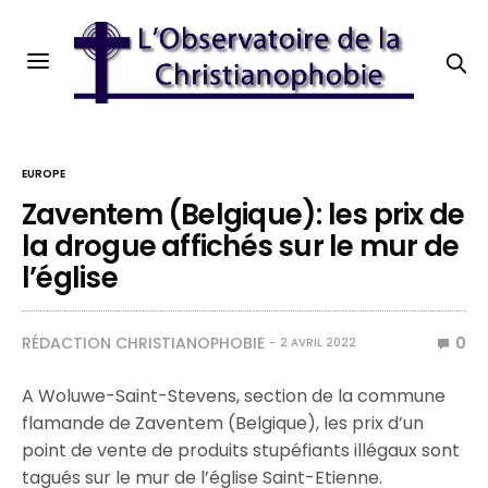
EUROPE
Zaventem (Belgique): les prix de
la drogue affichés sur le mur de
l’église
RÉDACTION CHRISTIANOPHOBIE
0
2 AVRIL 2022
A Woluwe-Saint-Stevens, section de la commune
flamande de Zaventem (Belgique), les prix d’un
point de vente de produits stupéfiants illégaux sont
tagués sur le mur de l’église Saint-Etienne.