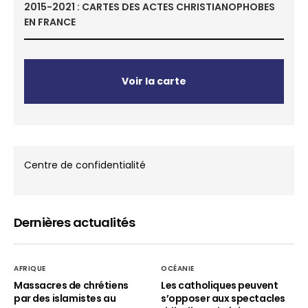
2015-2021 : CARTES DES ACTES CHRISTIANOPHOBES
EN FRANCE
Voir la carte
Centre de confidentialité
Dernières actualités
AFRIQUE
OCÉANIE
Massacres de chrétiens
Les catholiques peuvent
par des islamistes au
s’opposer aux spectacles