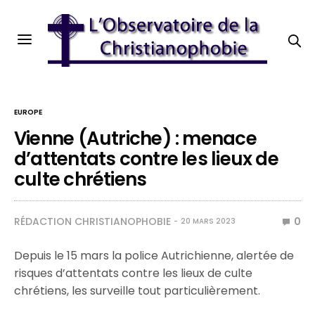
EUROPE
Vienne (Autriche) : menace
d’attentats contre les lieux de
culte chrétiens
RÉDACTION CHRISTIANOPHOBIE
0
20 MARS 2023
Depuis le 15 mars la police Autrichienne, alertée de
risques d’attentats contre les lieux de culte
chrétiens, les surveille tout particulièrement.