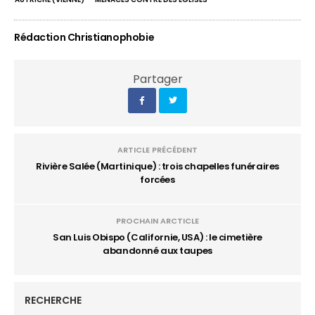
Rédaction Christianophobie
Partager
ARTICLE PRÉCÉDENT
Rivière Salée (Martinique) : trois chapelles funéraires
forcées
PROCHAIN ARCTICLE
San Luis Obispo (Californie, USA) : le cimetière
abandonné aux taupes
RECHERCHE