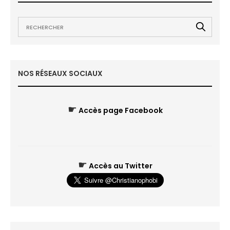
NOS RÉSEAUX SOCIAUX
☛
Accès page Facebook
☛
Accès au Twitter