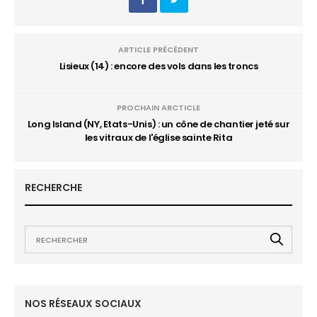
ARTICLE PRÉCÉDENT
Lisieux (14) : encore des vols dans les troncs
PROCHAIN ARCTICLE
Long Island (NY, Etats-Unis) : un cône de chantier jeté sur
les vitraux de l'église sainte Rita
RECHERCHE
NOS RÉSEAUX SOCIAUX