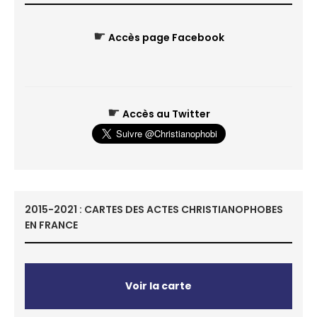
☛
Accès page Facebook
☛
Accès au Twitter
2015-2021 : CARTES DES ACTES CHRISTIANOPHOBES
EN FRANCE
Voir la carte