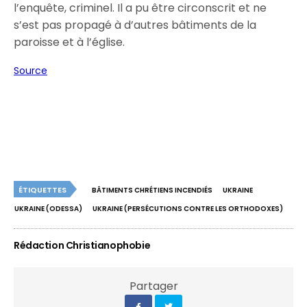
l’enquête, criminel. Il a pu être circonscrit et ne
s’est pas propagé à d’autres bâtiments de la
paroisse et à l’église.
Source
ÉTIQUETTES
BÂTIMENTS CHRÉTIENS INCENDIÉS
UKRAINE
UKRAINE (ODESSA)
UKRAINE (PERSÉCUTIONS CONTRE LES ORTHODOXES)
Rédaction Christianophobie
Partager