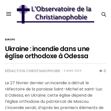
EUROPE
Ukraine : incendie dans une
église orthodoxe à Odessa
RÉDACTION CHRISTIANOPHOBIE
0
2 MARS 2024
Le 27 février dernier un incendie a détruit le
réfectoire de la paroisse Saint-Michel et saint-Luc
à Odessa, en Ukraine; cette église dépend de
l’église orthodoxe du patriarcat de Moscou.
L’incendie serait, d’après les premiers éléments de