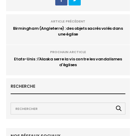
ARTICLE PRÉCÉDENT
Birmingham (Angleterre) : des objets sacrés volés dans
une église
PROCHAIN ARCTICLE
Etats-Unis : l'Alaska serre la vis contre les vandalismes
d'églises
RECHERCHE