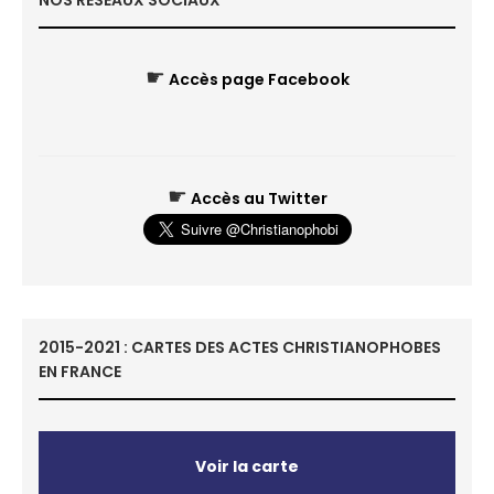
NOS RÉSEAUX SOCIAUX
☛
Accès page Facebook
☛
Accès au Twitter
2015-2021 : CARTES DES ACTES CHRISTIANOPHOBES
EN FRANCE
Voir la carte