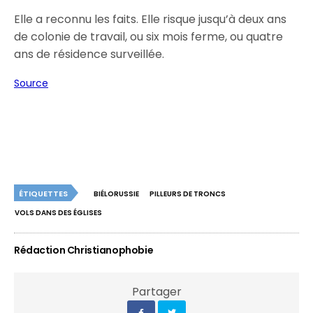
Elle a reconnu les faits. Elle risque jusqu’à deux ans
de colonie de travail, ou six mois ferme, ou quatre
ans de résidence surveillée.
Source
ÉTIQUETTES
BIÉLORUSSIE
PILLEURS DE TRONCS
VOLS DANS DES ÉGLISES
Rédaction Christianophobie
Partager