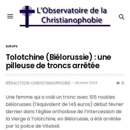
EUROPE
Tolotchine (Biélorussie) : une
pilleuse de troncs arrêtée
RÉDACTION CHRISTIANOPHOBIE
0
28 MARS 2024
Une femme qui a volé un tronc avec 515 roubles
biélorusses (l’équivalent de 145 euros) début février
dernier dans l’église orthodoxe de l’Intercession de
la Vierge à Tolotchine, en Biélorussie, a été arrêtée
par la police de Vitebsk.