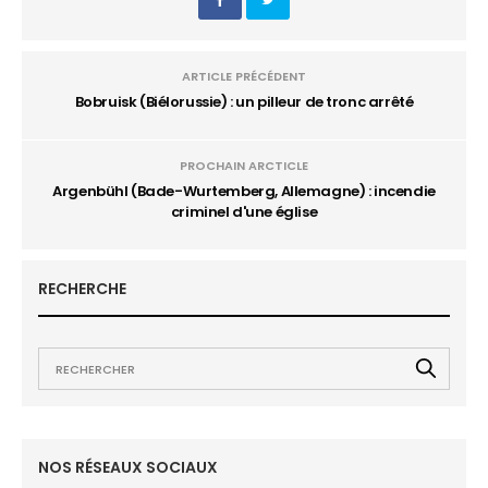
ARTICLE PRÉCÉDENT
Bobruisk (Biélorussie) : un pilleur de tronc arrêté
PROCHAIN ARCTICLE
Argenbühl (Bade-Wurtemberg, Allemagne) : incendie
criminel d'une église
RECHERCHE
NOS RÉSEAUX SOCIAUX