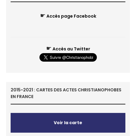
☛
Accès page Facebook
☛
Accès au Twitter
2015-2021 : CARTES DES ACTES CHRISTIANOPHOBES
EN FRANCE
Voir la carte