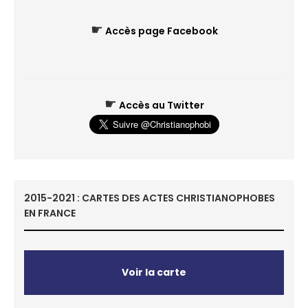
☛
Accès page Facebook
☛
Accès au Twitter
2015-2021 : CARTES DES ACTES CHRISTIANOPHOBES
EN FRANCE
Voir la carte