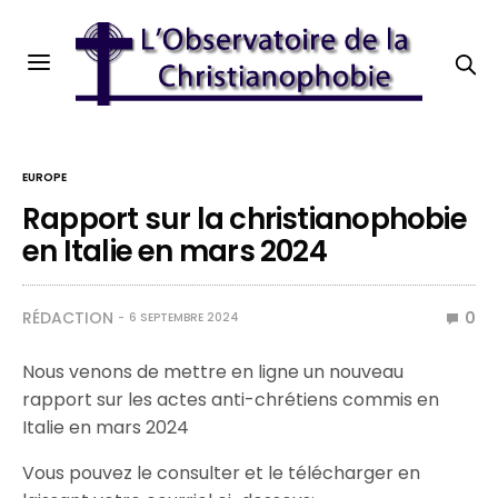
EUROPE
Rapport sur la christianophobie
en Italie en mars 2024
RÉDACTION
0
6 SEPTEMBRE 2024
Nous venons de mettre en ligne un nouveau
rapport sur les actes anti-chrétiens commis en
Italie en mars 2024
Vous pouvez le consulter et le télécharger en