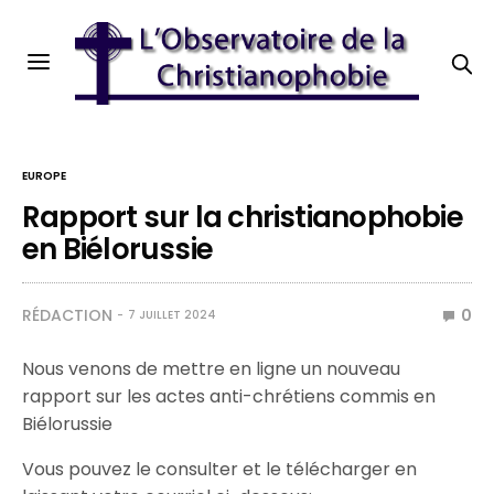
EUROPE
Rapport sur la christianophobie
en Biélorussie
RÉDACTION
0
7 JUILLET 2024
Nous venons de mettre en ligne un nouveau
rapport sur les actes anti-chrétiens commis en
Biélorussie
Vous pouvez le consulter et le télécharger en