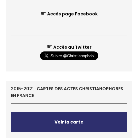
☛
Accès page Facebook
☛
Accès au Twitter
2015-2021 : CARTES DES ACTES CHRISTIANOPHOBES
EN FRANCE
Voir la carte