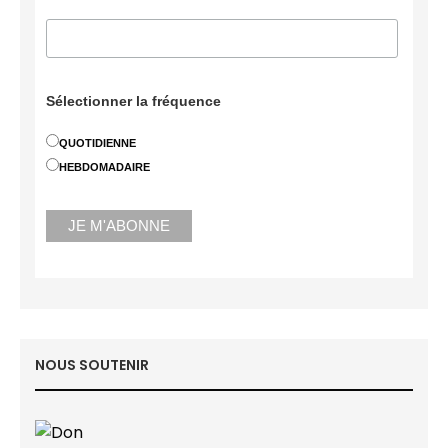
Sélectionner la fréquence
QUOTIDIENNE
HEBDOMADAIRE
NOUS SOUTENIR