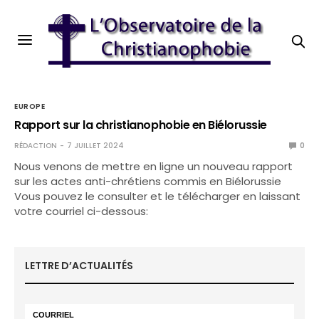
EUROPE
Rapport sur la christianophobie en Biélorussie
RÉDACTION
7 JUILLET 2024
0
Nous venons de mettre en ligne un nouveau rapport
sur les actes anti-chrétiens commis en Biélorussie
Vous pouvez le consulter et le télécharger en laissant
votre courriel ci-dessous:
LETTRE D’ACTUALITÉS
COURRIEL