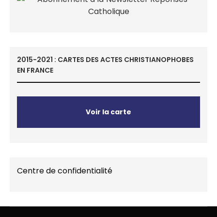
2015-2021 : CARTES DES ACTES CHRISTIANOPHOBES
EN FRANCE
Voir la carte
Centre de confidentialité