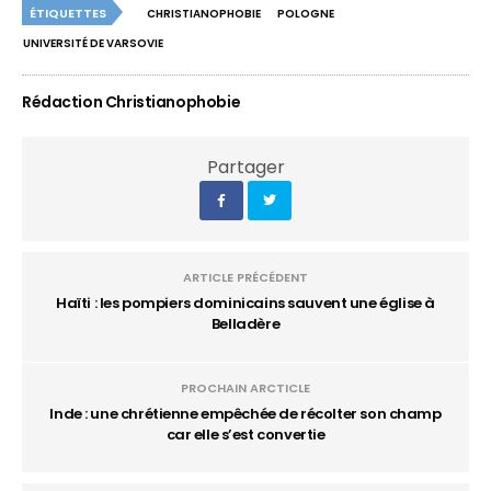
ÉTIQUETTES
CHRISTIANOPHOBIE
POLOGNE
UNIVERSITÉ DE VARSOVIE
Rédaction Christianophobie
Partager
ARTICLE PRÉCÉDENT
Haïti : les pompiers dominicains sauvent une église à
Belladère
PROCHAIN ARCTICLE
Inde : une chrétienne empêchée de récolter son champ
car elle s’est convertie