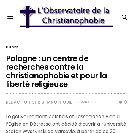
EUROPE
Pologne : un centre de
recherches contre la
christianophobie et pour la
liberté religieuse
RÉDACTION CHRISTIANOPHOBIE
0
12 MARS 2021
Le gouvernement polonais et l’association Aide à
l’Eglise en Détresse ont décidé d’ouvrir à l’université
Stefan Wyszynski de Varsovie, à partir de ce 20