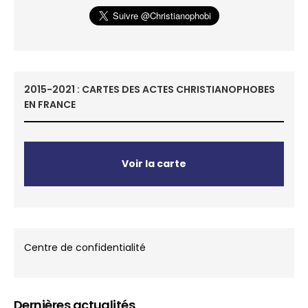
2015-2021 : CARTES DES ACTES CHRISTIANOPHOBES
EN FRANCE
Voir la carte
Centre de confidentialité
Dernières actualités