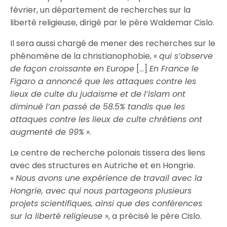
février, un département de recherches sur la
liberté religieuse, dirigé par le père Waldemar Cislo.
Il sera aussi chargé de mener des recherches sur le
phénomène de la christianophobie, «
qui s’observe
de façon croissante en Europe
[…]
En France le
Figaro a annoncé que les attaques contre les
lieux de culte du judaïsme et de l’islam ont
diminué l’an passé de 58.5% tandis que les
attaques contre les lieux de culte chrétiens ont
augmenté de 99%
».
Le centre de recherche polonais tissera des liens
avec des structures en Autriche et en Hongrie.
«
Nous avons une expérience de travail avec la
Hongrie, avec qui nous partageons plusieurs
projets scientifiques, ainsi que des conférences
sur la liberté religieuse
», a précisé le père Cislo.