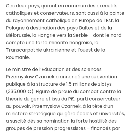
Ces deux pays, qui ont en commun des exécutifs
catholiques et conservateurs, sont aussi à la pointe
du rayonnement catholique en Europe de l’Est, la
Pologne à destination des pays Baltes et de la
Biélorussie, la Hongrie vers la Serbie – dont le nord
compte une forte minorité hongroise, la
Transcarpathie ukrainienne et l’ouest de la
Roumanie.
Le ministre de l’Education et des sciences
Przemyslaw Czarnek a annoncé une subvention
publique à la structure de 1.5 millions de zlotys
(335.000 €). Figure de proue du combat contre la
théorie du genre et issu du PiS, parti conservateur
au pouvoir, Przemyslaw Czarnek, à la tête d’un
ministère stratégique qui gère écoles et universités,
a suscité dès sa nomination la forte hostilité des
groupes de pression progressistes – financés par