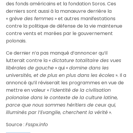
des fonds américains et la fondation Soros. Ces
derniers sont aussi à la manœuvre derrière la
« g
rève des femmes
» et autres manifestations
contre la politique de défense de la vie maintenue
contre vents et marées par le gouvernement
polonais.
Ce dernier n’a pas manqué d’annoncer qu’il
lutterait contre la «
dictature totalitaire des vues
libérales de gauche
» qui «
domine dans les
universités, et de plus en plus dans les écoles
». Il a
annoncé qu’il réviserait les programmes en vue de
mettre en valeur «
l’identité de la civilisation
polonaise dans le contexte de la culture latine,
parce que nous sommes héritiers de ceux qui,
illuminés par l’Evangile, cherchent la vérité
».
Source :
Fsspx.info