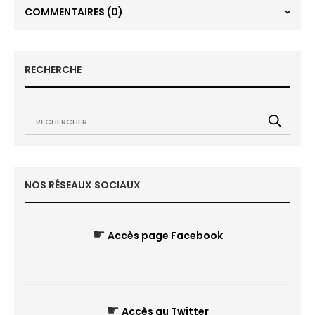
COMMENTAIRES
(0)
RECHERCHE
NOS RÉSEAUX SOCIAUX
☛
Accès page Facebook
☛
Accès au Twitter